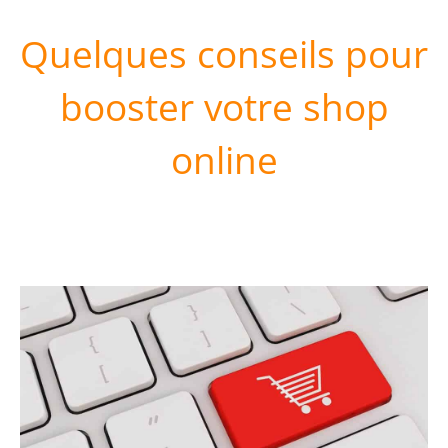
Quelques conseils pour
booster votre shop
online