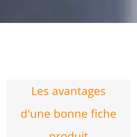
Les avantages
d'une bonne fiche
produit