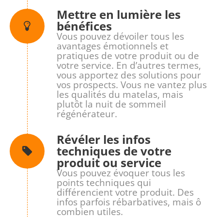
Mettre en lumière les
bénéfices
Vous pouvez dévoiler tous les
avantages émotionnels et
pratiques de votre produit ou de
votre service. En d’autres termes,
vous apportez des solutions pour
vos prospects. Vous ne vantez plus
les qualités du matelas, mais
plutôt la nuit de sommeil
régénérateur.
Révéler les infos
techniques de votre
produit ou service
Vous pouvez évoquer tous les
points techniques qui
différencient votre produit. Des
infos parfois rébarbatives, mais ô
combien utiles.