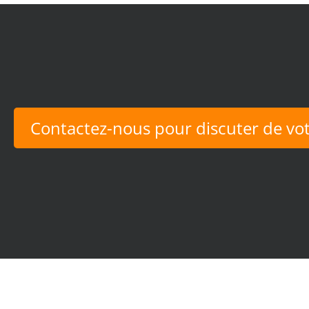
Contactez-nous pour discuter de vot