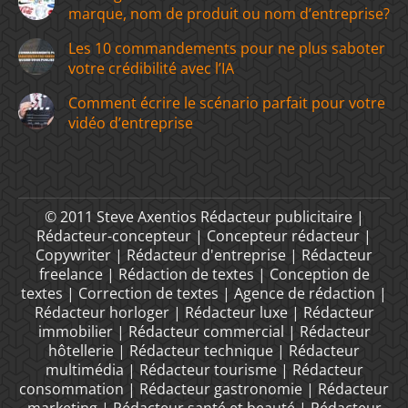
marque, nom de produit ou nom d’entreprise?
Les 10 commandements pour ne plus saboter
votre crédibilité avec l’IA
Comment écrire le scénario parfait pour votre
vidéo d’entreprise
© 2011 Steve Axentios Rédacteur publicitaire |
Rédacteur-concepteur | Concepteur rédacteur |
Copywriter | Rédacteur d'entreprise | Rédacteur
freelance | Rédaction de textes | Conception de
textes | Correction de textes | Agence de rédaction |
Rédacteur horloger | Rédacteur luxe | Rédacteur
immobilier | Rédacteur commercial | Rédacteur
hôtellerie | Rédacteur technique | Rédacteur
multimédia | Rédacteur tourisme | Rédacteur
consommation | Rédacteur gastronomie | Rédacteur
marketing | Rédacteur santé et beauté | Rédacteur