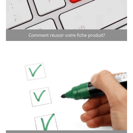
Comment réussir votre fiche produit?