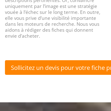
descriptions pertinentes. Or, convaincre
uniquement par l’image est une stratégie
vouée à l’échec sur le long terme. En outre,
elle vous prive d’une visibilité importante
dans les moteurs de recherche. Nous vous
aidons à rédiger des fiches qui donnent
envie d’acheter.
Sollicitez un devis pour votre fiche 