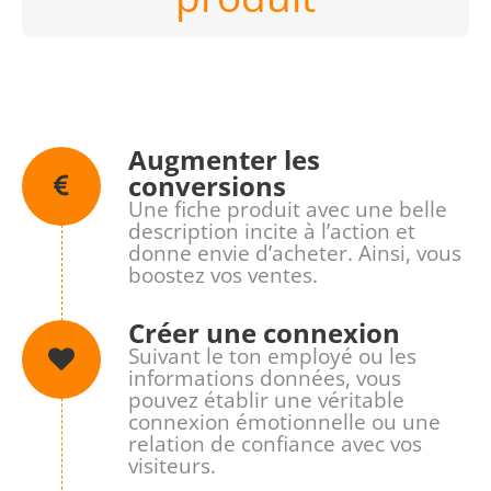
Augmenter les
conversions
Une fiche produit avec une belle
description incite à l’action et
donne envie d’acheter. Ainsi, vous
boostez vos ventes.
Créer une connexion
Suivant le ton employé ou les
informations données, vous
pouvez établir une véritable
connexion émotionnelle ou une
relation de confiance avec vos
visiteurs.