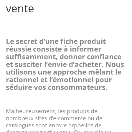
vente
Le secret d’une fiche produit
réussie consiste à informer
suffisamment, donner confiance
et susciter l’envie d’acheter. Nous
utilisons une approche mêlant le
rationnel et l’émotionnel pour
séduire vos consommateurs.
Malheureusement, les produits de
nombreux sites d’e-commerce ou de
catalogues sont encore orphelins de