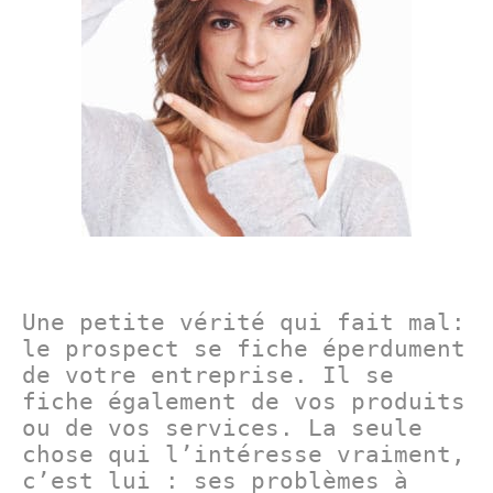
Une petite vérité qui fait mal:
le prospect se fiche éperdument
de votre entreprise. Il se
fiche également de vos produits
ou de vos services. La seule
chose qui l’intéresse vraiment,
c’est lui : ses problèmes à