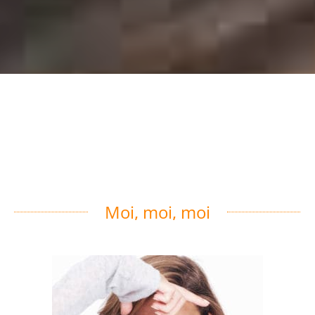
Moi, moi, moi