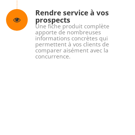
Rendre service à vos
prospects
Une fiche produit complète
apporte de nombreuses
informations concrètes qui
permettent à vos clients de
comparer aisément avec la
concurrence.