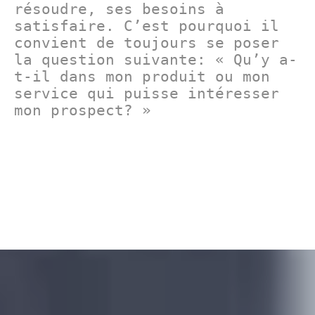
résoudre, ses besoins à
satisfaire. C’est pourquoi il
convient de toujours se poser
la question suivante: « Qu’y a-
t-il dans mon produit ou mon
service qui puisse intéresser
mon prospect? »