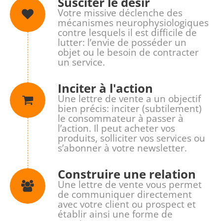
Susciter le désir
Votre missive déclenche des
mécanismes neurophysiologiques
contre lesquels il est difficile de
lutter: l’envie de posséder un
objet ou le besoin de contracter
un service.
Inciter à l'action
Une lettre de vente a un objectif
bien précis: inciter (subtilement)
le consommateur à passer à
l’action. Il peut acheter vos
produits, solliciter vos services ou
s’abonner à votre newsletter.
Construire une relation
Une lettre de vente vous permet
de communiquer directement
avec votre client ou prospect et
établir ainsi une forme de