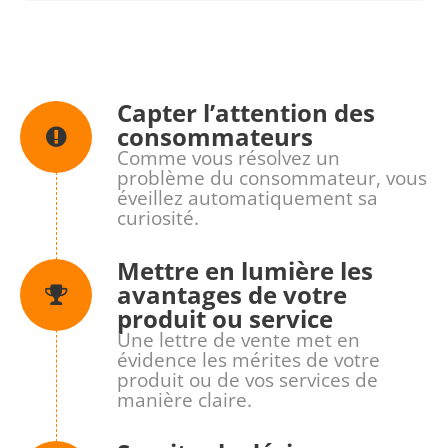
Capter l’attention des
consommateurs
Comme vous résolvez un
problème du consommateur, vous
éveillez automatiquement sa
curiosité.
Mettre en lumière les
avantages de votre
produit ou service
Une lettre de vente met en
évidence les mérites de votre
produit ou de vos services de
manière claire.