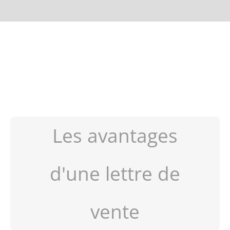
Les avantages
d'une lettre de
vente