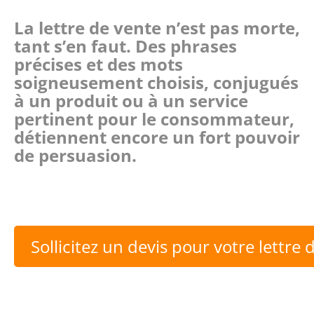
La lettre de vente n’est pas morte,
tant s’en faut. Des phrases
précises et des mots
soigneusement choisis, conjugués
à un produit ou à un service
pertinent pour le consommateur,
détiennent encore un fort pouvoir
de persuasion.
Sollicitez un devis pour votre lettre 