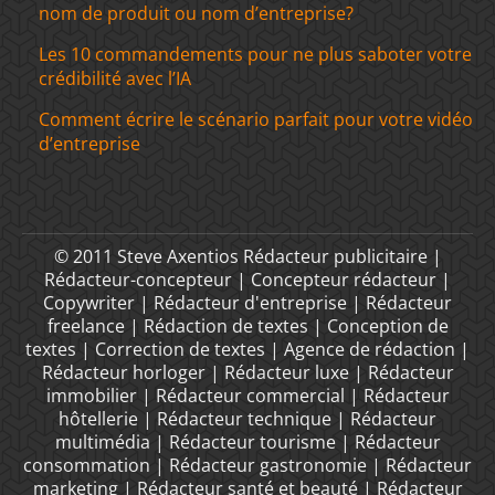
nom de produit ou nom d’entreprise?
Les 10 commandements pour ne plus saboter votre
crédibilité avec l’IA
Comment écrire le scénario parfait pour votre vidéo
d’entreprise
© 2011 Steve Axentios Rédacteur publicitaire |
Rédacteur-concepteur | Concepteur rédacteur |
Copywriter | Rédacteur d'entreprise | Rédacteur
freelance | Rédaction de textes | Conception de
textes | Correction de textes | Agence de rédaction |
Rédacteur horloger | Rédacteur luxe | Rédacteur
immobilier | Rédacteur commercial | Rédacteur
hôtellerie | Rédacteur technique | Rédacteur
multimédia | Rédacteur tourisme | Rédacteur
consommation | Rédacteur gastronomie | Rédacteur
marketing | Rédacteur santé et beauté | Rédacteur