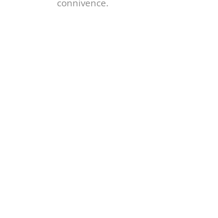
connivence.