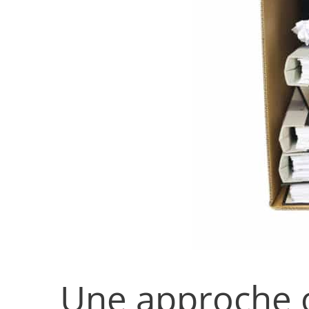
Une approche o