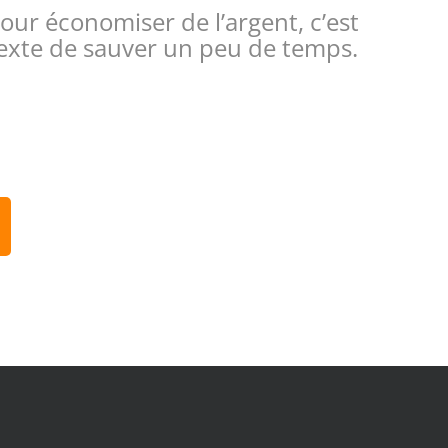
our économiser de l’argent, c’est
étexte de sauver un peu de temps.