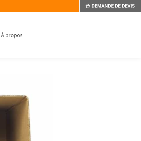
DEMANDE DE DEVIS
À propos