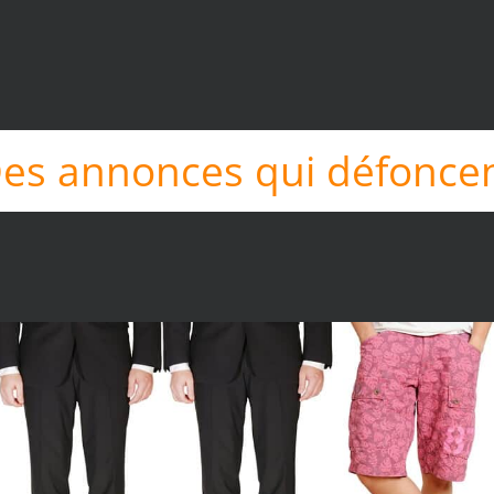
es annonces qui défonce