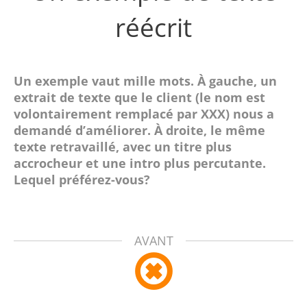
réécrit
Un exemple vaut mille mots. À gauche, un
extrait de texte que le client (le nom est
volontairement remplacé par XXX) nous a
demandé d’améliorer. À droite, le même
texte retravaillé, avec un titre plus
accrocheur et une intro plus percutante.
Lequel préférez-vous?
AVANT