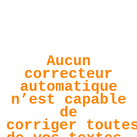
Aucun
correcteur
automatique
n’est capable
de
corriger toute