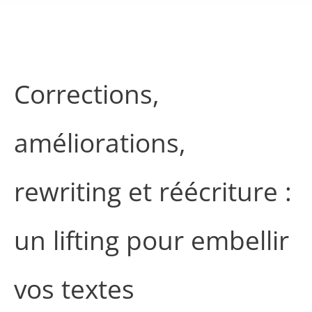
Corrections,
améliorations,
rewriting et réécriture :
un lifting pour embellir
vos textes