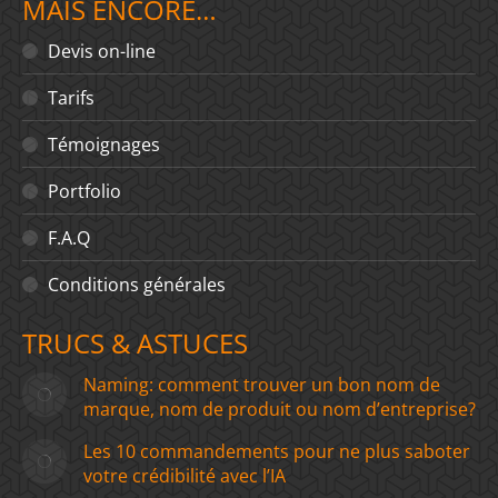
MAIS ENCORE…
Devis on-line
Tarifs
Témoignages
Portfolio
F.A.Q
Conditions générales
TRUCS & ASTUCES
Naming: comment trouver un bon nom de
marque, nom de produit ou nom d’entreprise?
Les 10 commandements pour ne plus saboter
votre crédibilité avec l’IA