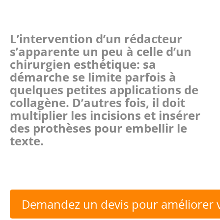
L’intervention d’un rédacteur
s’apparente un peu à celle d’un
chirurgien esthétique: sa
démarche se limite parfois à
quelques petites applications de
collagène. D’autres fois, il doit
multiplier les incisions et insérer
des prothèses pour embellir le
texte.
Demandez un devis pour améliorer v