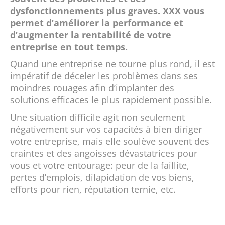
dysfonctionnements plus graves. XXX vous
permet d’améliorer la performance et
d’augmenter la rentabilité de votre
entreprise en tout temps.
Quand une entreprise ne tourne plus rond, il est
impératif de déceler les problèmes dans ses
moindres rouages afin d’implanter des
solutions efficaces le plus rapidement possible.
Une situation difficile agit non seulement
négativement sur vos capacités à bien diriger
votre entreprise, mais elle soulève souvent des
craintes et des angoisses dévastatrices pour
vous et votre entourage: peur de la faillite,
pertes d’emplois, dilapidation de vos biens,
efforts pour rien, réputation ternie, etc.