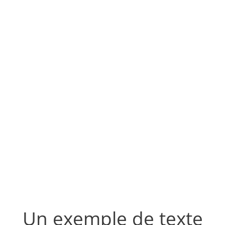
Un exemple de texte