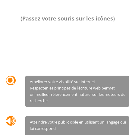
(Passez votre souris sur les icônes)
Améliorer votre visibilité sur internet
Respecter les principes de l’écriture web permet
un meilleur référencement naturel sur les moteurs de
recherche.
Atteindre votre public cible en utilisant un langage qui
lui correspond