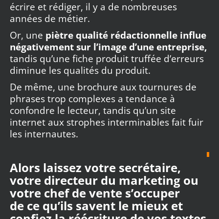
écrire et rédiger, il y a de nombreuses
années de métier.
Or, une
piètre qualité rédactionnelle influe
négativement sur l’image d’une entreprise,
tandis qu’une fiche produit truffée d’erreurs
diminue les qualités du produit.
De même, une brochure aux tournures de
phrases trop complexes a tendance à
confondre le lecteur, tandis qu’un site
internet aux strophes interminables fait fuir
les internautes.
Alors laissez votre secrétaire,
votre directeur du marketing ou
votre chef de vente s’occuper
de ce qu’ils savent le mieux et
confiez la réécriture de vos textes