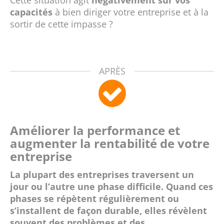
capacités
à bien diriger votre entreprise et à la
sortir de cette impasse ?
APRÈS
Améliorer la performance
et
augmenter la rentabilité de votre
entreprise
La plupart des entreprises traversent un
jour ou l’autre une phase difficile. Quand ces
phases se répètent régulièrement ou
s’installent de façon durable, elles révèlent
souvent des problèmes et des