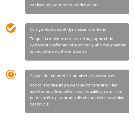
vos lecteurs, vous marquez des points.
Corriger les fautes et dynamiser le contenu
Traquer la moindre erreur d’orthographe et de
syntaxe et améliorer votre contenu, afin d’augmenter
la crédibilité de votre entreprise.
Gagner du temps et économiser des ressources
Vos collaborateurs peuvent se concentrer sur les
activités pour lesquelles ils sont qualifiés, ce qui leur
permet d’être plus productifs et vous évite aussi bien
des soucis!