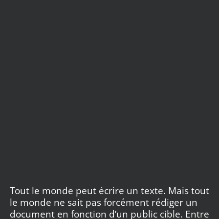
Tout le monde peut écrire un texte. Mais tout
le monde ne sait pas forcément rédiger un
document en fonction d’un public cible. Entre