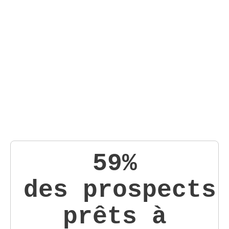
59%
des prospects
prêts à