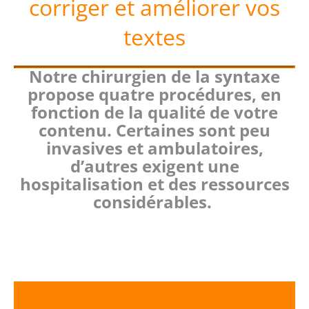
corriger et améliorer vos
textes
Notre chirurgien de la syntaxe
propose quatre procédures, en
fonction de la qualité de votre
contenu. Certaines sont peu
invasives et ambulatoires,
d’autres exigent une
hospitalisation et des ressources
considérables.