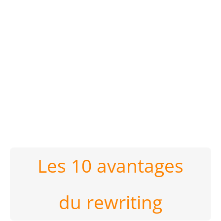
Les 10 avantages
du rewriting