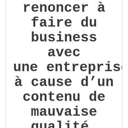
renoncer à
faire du
business
avec
une entrepris
à cause d’un
contenu de
mauvaise
qualité.