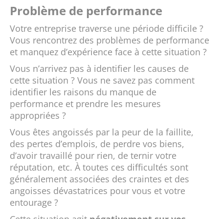
Problème de performance
Votre entreprise traverse une période difficile ?
Vous rencontrez des problèmes de performance
et manquez d’expérience face à cette situation ?
Vous n’arrivez pas à identifier les causes de
cette situation ? Vous ne savez pas comment
identifier les raisons du manque de
performance et prendre les mesures
appropriées ?
Vous êtes angoissés par la peur de la faillite,
des pertes d’emplois, de perdre vos biens,
d’avoir travaillé pour rien, de ternir votre
réputation, etc. À toutes ces difficultés sont
généralement associées des craintes et des
angoisses dévastatrices pour vous et votre
entourage ?
Cette situation agit
négativement sur vos