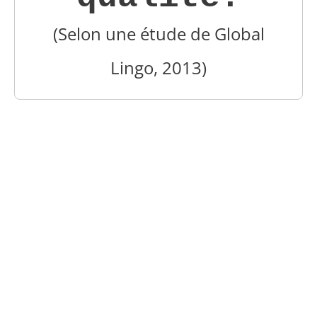
(Selon une étude de Global
Lingo, 2013)