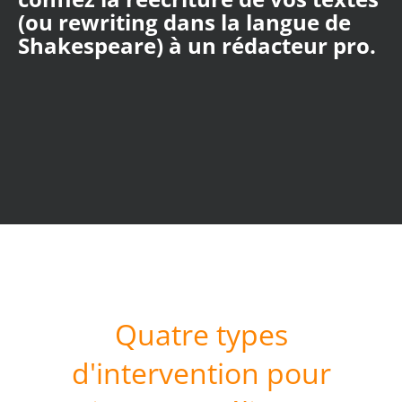
(ou rewriting dans la langue de
Shakespeare) à un rédacteur pro.
Quatre types
d'intervention pour