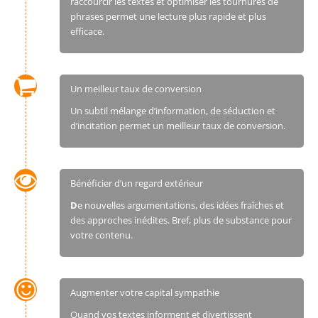
raccourcir les textes et optimiser les tournures de
phrases permet une lecture plus rapide et plus
efficace.
Un meilleur taux de conversion
Un subtil mélange d’information, de séduction et
d’incitation permet un meilleur taux de conversion.
Bénéficier d’un regard extérieur
D
e nouvelles argumentations, des idées fraîches et
des approches inédites. Bref, plus de substance pour
votre contenu.
Augmenter votre capital sympathie
Quand vos textes informent et divertissent