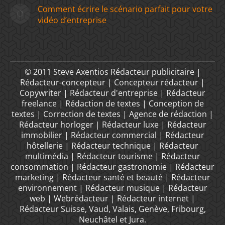
Comment écrire le scénario parfait pour votre
vidéo d’entreprise
© 2011 Steve Axentios Rédacteur publicitaire |
Rédacteur-concepteur | Concepteur rédacteur |
Copywriter | Rédacteur d'entreprise | Rédacteur
freelance | Rédaction de textes | Conception de
textes | Correction de textes | Agence de rédaction |
Rédacteur horloger | Rédacteur luxe | Rédacteur
immobilier | Rédacteur commercial | Rédacteur
hôtellerie | Rédacteur technique | Rédacteur
multimédia | Rédacteur tourisme | Rédacteur
consommation | Rédacteur gastronomie | Rédacteur
marketing | Rédacteur santé et beauté | Rédacteur
environnement | Rédacteur musique | Rédacteur
web | Webrédacteur | Rédacteur internet |
Rédacteur Suisse, Vaud, Valais, Genève, Fribourg,
Neuchâtel et Jura.