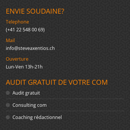
ENVIE SOUDAINE?
Telephone
(+41 22 548 00 69)
Mail
info@steveaxentios.ch
Ouverture
Lun-Ven 13h-21h
AUDIT GRATUIT DE VOTRE COM
Audit gratuit
Consulting com
Coaching rédactionnel