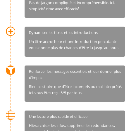
Pas de jargon compliqué et incompréhensible. Ici,
simplicité rime avec efficacité.
Dynamiser les titres et les introductions
Un titre accrocheur et une introduction percutante
vous donne plus de chances d’être lu jusqu’au bout.
Renforcer les messages essentiels et leur donner plus
d’impact
Rien n’est pire que d’être incompris ou mal interprété.
Ici, vous êtes reçu 5/5 par tous.
Une lecture plus rapide et efficace
Hiérarchiser les infos, supprimer les redondances,