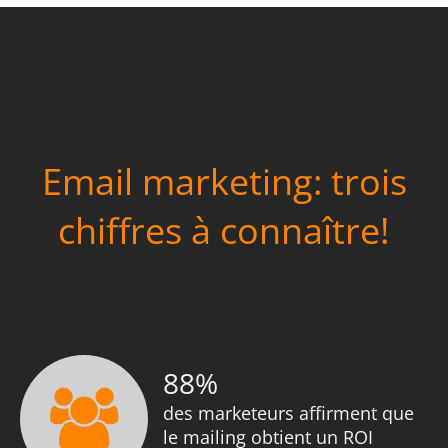
Email marketing: trois
chiffres à connaître!
88
%
des marketeurs affirment que
le mailing obtient un ROI