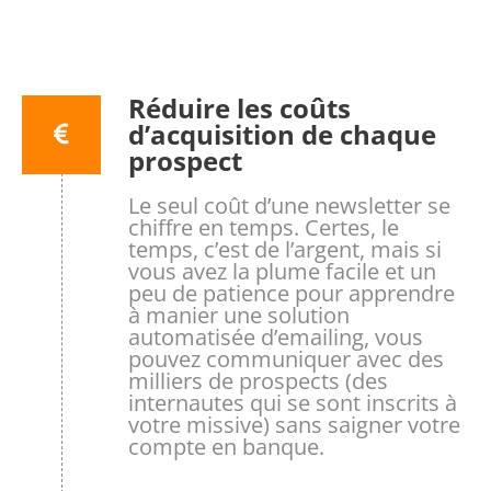
Réduire les coûts
d’acquisition de chaque
prospect
Le seul coût d’une newsletter se
chiffre en temps. Certes, le
temps, c’est de l’argent, mais si
vous avez la plume facile et un
peu de patience pour apprendre
à manier une solution
automatisée d’emailing, vous
pouvez communiquer avec des
milliers de prospects (des
internautes qui se sont inscrits à
votre missive) sans saigner votre
compte en banque.