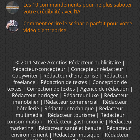
Les 10 commandements pour ne plus saboter
votre crédibilité avec l’IA
Comment écrire le scénario parfait pour votre
vidéo d’entreprise
© 2011 Steve Axentios Rédacteur publicitaire |
Rédacteur-concepteur | Concepteur rédacteur |
Copywriter | Rédacteur d'entreprise | Rédacteur
freelance | Rédaction de textes | Conception de
textes | Correction de textes | Agence de rédaction |
Rédacteur horloger | Rédacteur luxe | Rédacteur
immobilier | Rédacteur commercial | Rédacteur
hôtellerie | Rédacteur technique | Rédacteur
multimédia | Rédacteur tourisme | Rédacteur
consommation | Rédacteur gastronomie | Rédacteur
marketing | Rédacteur santé et beauté | Rédacteur
environnement | Rédacteur musique | Rédacteur