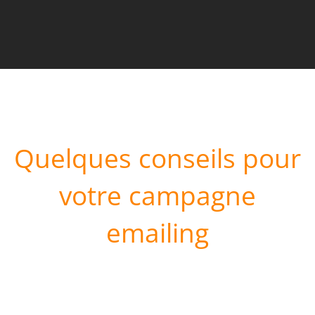
Quelques conseils pour
votre campagne
emailing