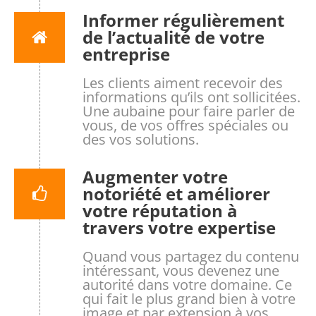
Informer régulièrement
de l’actualité de votre
entreprise
Les clients aiment recevoir des
informations qu’ils ont sollicitées.
Une aubaine pour faire parler de
vous, de vos offres spéciales ou
des vos solutions.
Augmenter votre
notoriété et améliorer
votre réputation à
travers votre expertise
Quand vous partagez du contenu
intéressant, vous devenez une
autorité dans votre domaine. Ce
qui fait le plus grand bien à votre
image et par extension à vos