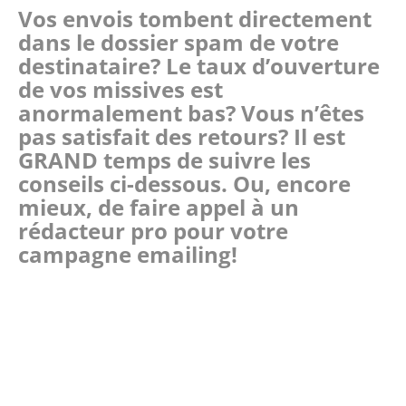
Vos envois tombent directement
dans le dossier spam de votre
destinataire? Le taux d’ouverture
de vos missives est
anormalement bas? Vous n’êtes
pas satisfait des retours? Il est
GRAND temps de suivre les
conseils ci-dessous. Ou, encore
mieux, de faire appel à un
rédacteur pro pour votre
campagne emailing!