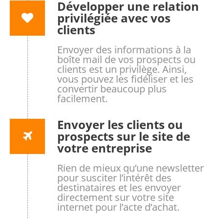
Développer une relation
privilégiée avec vos
clients
Envoyer des informations à la
boîte mail de vos prospects ou
clients est un privilège. Ainsi,
vous pouvez les fidéliser et les
convertir beaucoup plus
facilement.
Envoyer les clients ou
prospects sur le site de
votre entreprise
Rien de mieux qu’une newsletter
pour susciter l’intérêt des
destinataires et les envoyer
directement sur votre site
internet pour l’acte d’achat.