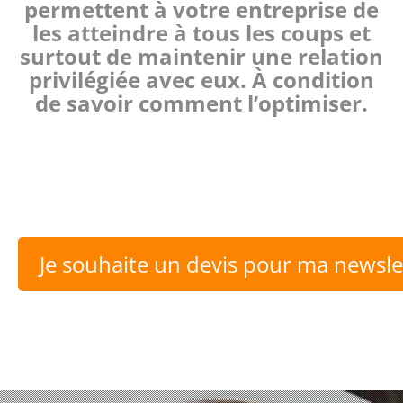
permettent à votre entreprise de
les atteindre à tous les coups et
surtout de maintenir une relation
privilégiée avec eux. À condition
de savoir comment l’optimiser.
Je souhaite un devis pour ma newsle