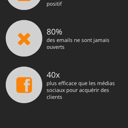
positif
80
%
des emails ne sont jamais
ouverts
40
x
plus efficace que les médias
sociaux pour acquérir des
clients