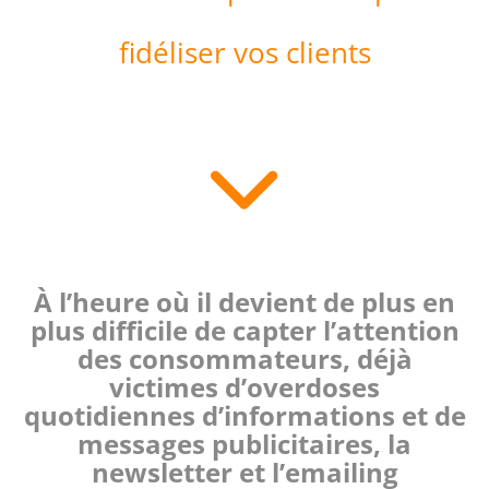
fidéliser vos clients
À l’heure où il devient de plus en
plus difficile de capter l’attention
des consommateurs, déjà
victimes d’overdoses
quotidiennes d’informations et de
messages publicitaires, la
newsletter et l’emailing