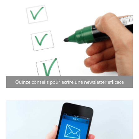
Quinze conseils pour écrire une newsletter efficace