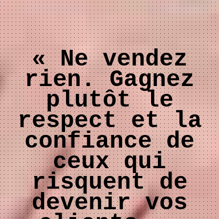
« Ne vendez
rien. Gagnez
plutôt le
respect et la
confiance de
ceux qui
risquent de
devenir vos