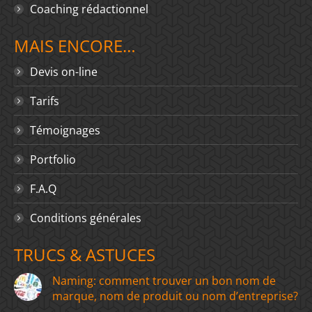
Coaching rédactionnel
MAIS ENCORE…
Devis on-line
Tarifs
Témoignages
Portfolio
F.A.Q
Conditions générales
TRUCS & ASTUCES
Naming: comment trouver un bon nom de
marque, nom de produit ou nom d’entreprise?