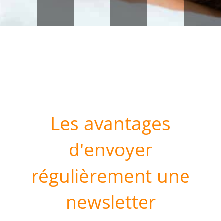
Les avantages
d'envoyer
régulièrement une
newsletter