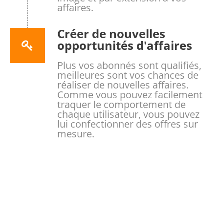
affaires.
Créer de nouvelles
opportunités d'affaires
Plus vos abonnés sont qualifiés,
meilleures sont vos chances de
réaliser de nouvelles affaires.
Comme vous pouvez facilement
traquer le comportement de
chaque utilisateur, vous pouvez
lui confectionner des offres sur
mesure.