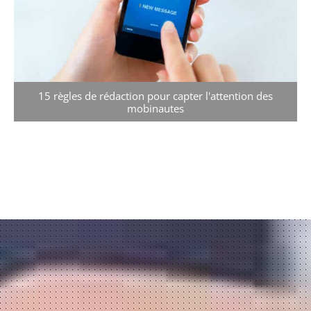
15 règles de rédaction pour capter l'attention des
mobinautes