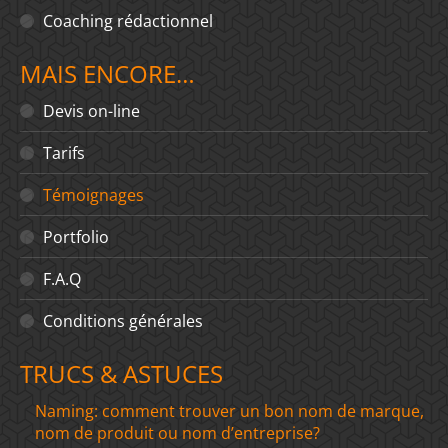
Coaching rédactionnel
MAIS ENCORE…
Devis on-line
Tarifs
Témoignages
Portfolio
F.A.Q
Conditions générales
TRUCS & ASTUCES
Naming: comment trouver un bon nom de marque,
nom de produit ou nom d’entreprise?