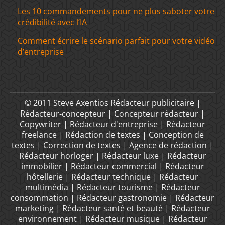
Les 10 commandements pour ne plus saboter votre
crédibilité avec l’IA
Comment écrire le scénario parfait pour votre vidéo
d’entreprise
© 2011 Steve Axentios Rédacteur publicitaire |
Rédacteur-concepteur | Concepteur rédacteur |
Copywriter | Rédacteur d'entreprise | Rédacteur
freelance | Rédaction de textes | Conception de
textes | Correction de textes | Agence de rédaction |
Rédacteur horloger | Rédacteur luxe | Rédacteur
immobilier | Rédacteur commercial | Rédacteur
hôtellerie | Rédacteur technique | Rédacteur
multimédia | Rédacteur tourisme | Rédacteur
consommation | Rédacteur gastronomie | Rédacteur
marketing | Rédacteur santé et beauté | Rédacteur
environnement | Rédacteur musique | Rédacteur