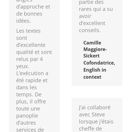
partie des
d’approche et
rares qui a su
de bonnes
avoir
idées.
d’excellent
conseils.
Les textes
sont
Camille
d’excellente
Maggiore-
qualité et sont
Sickert
relus par 4
Cofondatrice,
yeux.
English in
L’exécution a
context
été rapide et
dans les
temps. De
plus, il offre
J’ai collaboré
toute une
avec Steve
panoplie
lorsque j’étais
d’autres
cheffe de
services de