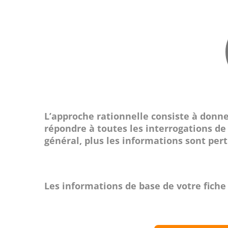
L’approche rationnelle consiste à donn
répondre à toutes les interrogations de 
général, plus les informations sont per
Les informations de base de votre fiche