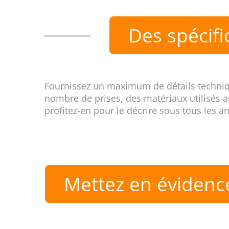
Des spécifi
Fournissez un maximum de détails technique
nombre de prises, des matériaux utilisés au
profitez-en pour le décrire sous tous les an
Mettez en évidence