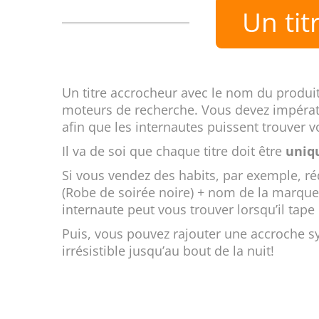
Un tit
Un titre accrocheur avec le nom du produit 
moteurs de recherche. Vous devez impérati
afin que les internautes puissent trouver v
Il va de soi que chaque titre doit être
uniq
Si vous vendez des habits, par exemple, réd
(Robe de soirée noire) + nom de la marque 
internaute peut vous trouver lorsqu’il tape
Puis, vous pouvez rajouter une accroche s
irrésistible jusqu’au bout de la nuit!