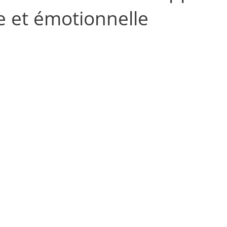
e et émotionnelle