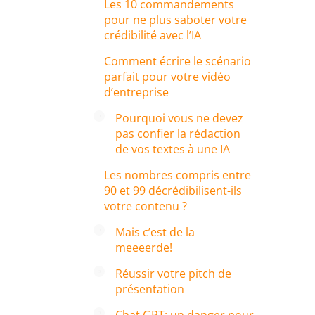
Les 10 commandements
pour ne plus saboter votre
crédibilité avec l’IA
Comment écrire le scénario
parfait pour votre vidéo
d’entreprise
Pourquoi vous ne devez
pas confier la rédaction
de vos textes à une IA
Les nombres compris entre
90 et 99 décrédibilisent-ils
votre contenu ?
Mais c’est de la
meeeerde!
Réussir votre pitch de
présentation