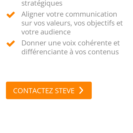
stratégiques
Aligner votre communication
sur vos valeurs, vos objectifs et
votre audience
Donner une voix cohérente et
différenciante à vos contenus
CONTACTEZ STEVE