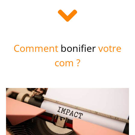
Comment
bonifier
votre
com ?