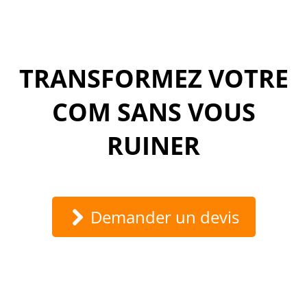
TRANSFORMEZ VOTRE
COM SANS VOUS
RUINER
Demander un devis