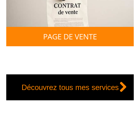
PAGE DE VENTE
Découvrez tous mes services