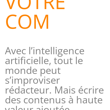
VOTRE
COM
Avec l’intelligence
artificielle, tout le
monde peut
s’improviser
rédacteur. Mais écrire
des contenus à haute
valeur ajoutée,