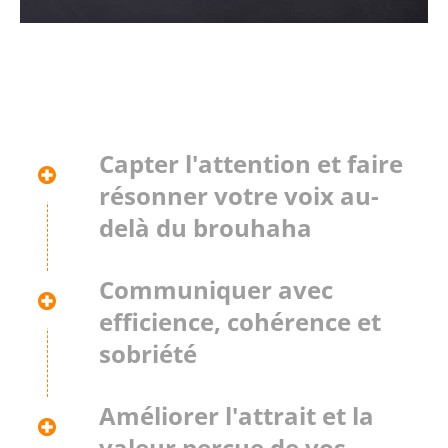
Capter l'attention et faire
résonner votre voix au-
delà du brouhaha
Communiquer avec
efficience, cohérence et
sobriété
Améliorer l'attrait et la
valeur perçue de vos