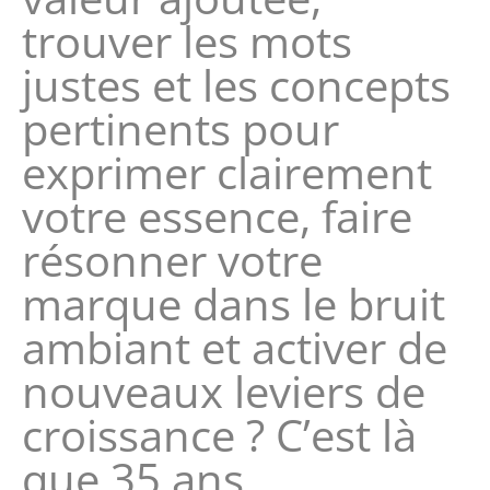
trouver les mots
justes et les concepts
pertinents pour
exprimer clairement
votre essence, faire
résonner votre
marque dans le bruit
ambiant et activer de
nouveaux leviers de
croissance ? C’est là
que 35 ans