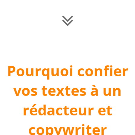
Pourquoi confier
vos textes à un
rédacteur et
copywriter