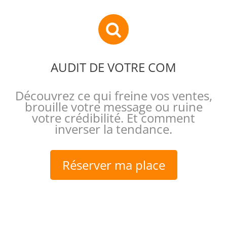
AUDIT DE VOTRE COM
Découvrez ce qui freine vos ventes,
brouille votre message ou ruine
votre crédibilité. Et comment
inverser la tendance.
Réserver ma place