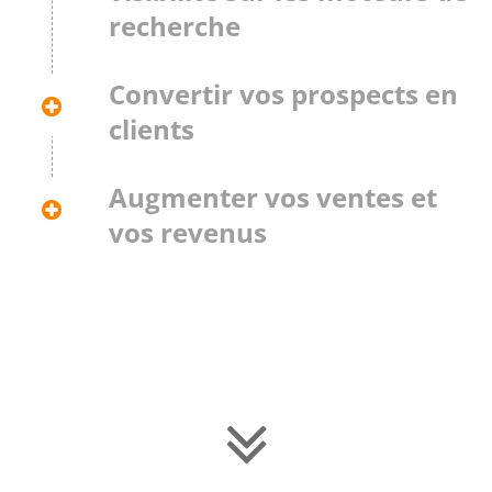
recherche
Convertir vos prospects en
clients
Augmenter vos ventes et
vos revenus