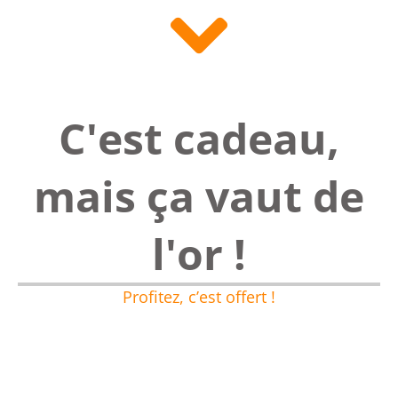
C'est cadeau,
mais ça vaut de
l'or !
Profitez, c’est offert !