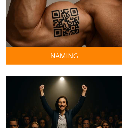
NAMING