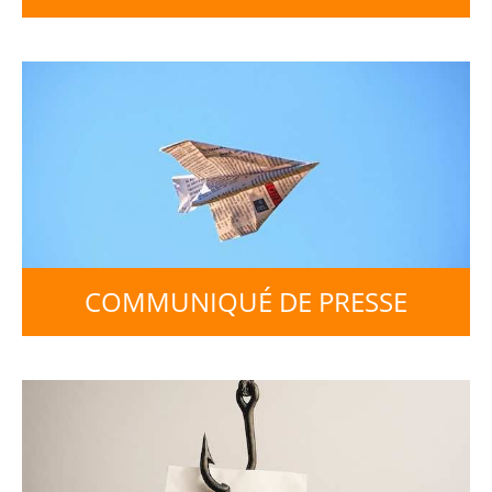
COMMUNIQUÉ DE PRESSE