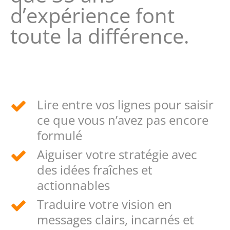
d’expérience font
toute la différence.
Lire entre vos lignes pour saisir
ce que vous n’avez pas encore
formulé
Aiguiser votre stratégie avec
des idées fraîches et
actionnables
Traduire votre vision en
messages clairs, incarnés et