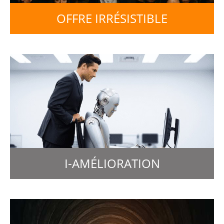
OFFRE IRRÉSISTIBLE
I-AMÉLIORATION