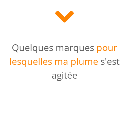
Quelques marques
pour
lesquelles ma plume
s'est
agitée