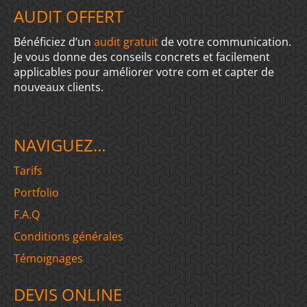
AUDIT OFFERT
Bénéficiez d’un
audit gratuit
de votre communication.
Je vous donne des conseils concrets et facilement
applicables pour améliorer votre com et capter de
nouveaux clients.
NAVIGUEZ…
Tarifs
Portfolio
F.A.Q
Conditions générales
Témoignages
DEVIS ONLINE