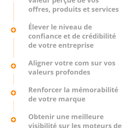
offres, produits et services
Élever le niveau de
confiance et de crédibilité
de votre entreprise
Aligner votre com sur vos
valeurs profondes
Renforcer la mémorabilité
de votre marque
Obtenir une meilleure
visibilité sur les moteurs de