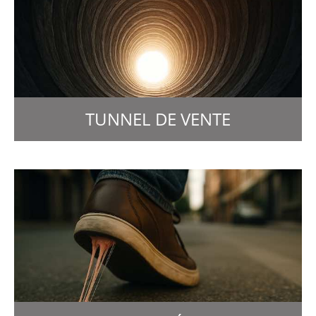
TUNNEL DE VENTE