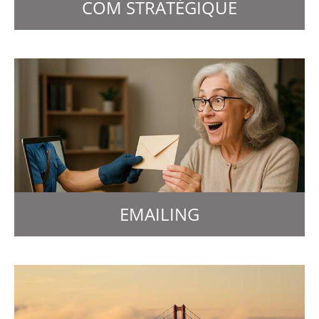
COM STRATÉGIQUE
EMAILING