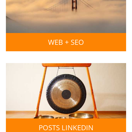
WEB + SEO
POSTS LINKEDIN