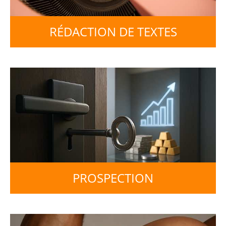
RÉDACTION DE TEXTES
PROSPECTION