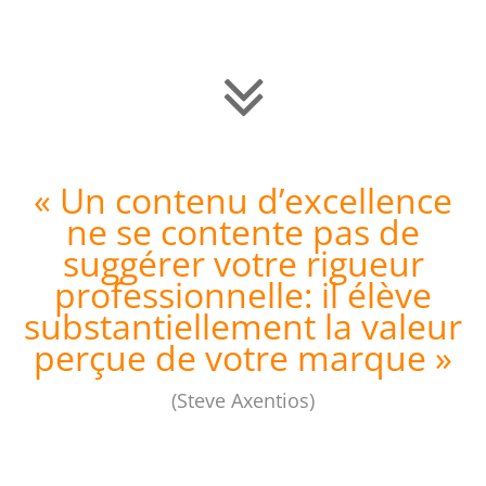
« Un contenu d’excellence
ne se contente pas de
suggérer votre rigueur
professionnelle: il élève
substantiellement la valeur
perçue de votre marque »
(Steve Axentios)