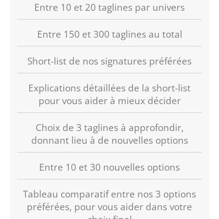
Entre 10 et 20 taglines par univers
Entre 150 et 300 taglines au total
Short-list de nos signatures préférées
Explications détaillées de la short-list
pour vous aider à mieux décider
Choix de 3 taglines à approfondir,
donnant lieu à de nouvelles options
Entre 10 et 30 nouvelles options
Tableau comparatif entre nos 3 options
préférées, pour vous aider dans votre