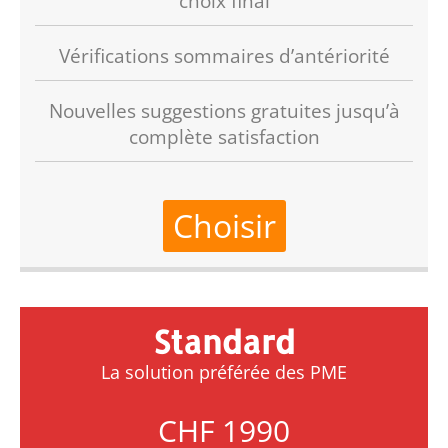
choix final
Vérifications sommaires d’antériorité
Nouvelles suggestions gratuites jusqu’à
complète satisfaction
Choisir
Standard
La solution préférée des PME
CHF 1990