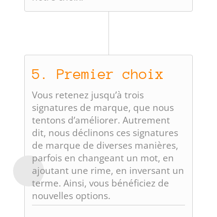
5. Premier choix
Vous retenez jusqu’à trois
signatures de marque, que nous
tentons d’améliorer. Autrement
dit, nous déclinons ces signatures
de marque de diverses manières,
parfois en changeant un mot, en
ajoutant une rime, en inversant un
terme. Ainsi, vous bénéficiez de
nouvelles options.