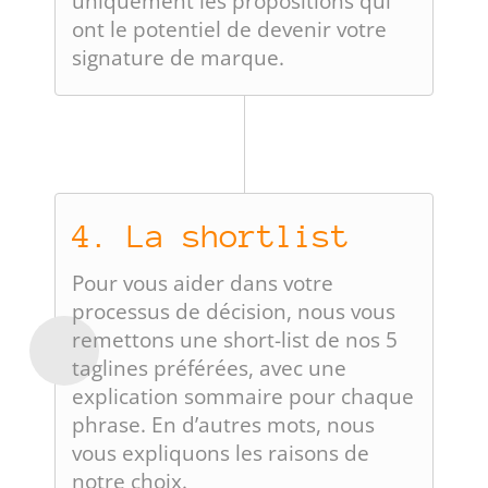
uniquement les propositions qui
ont le potentiel de devenir votre
signature de marque.
4. La shortlist
Pour vous aider dans votre
processus de décision, nous vous
remettons une short-list de nos 5
taglines préférées, avec une
explication sommaire pour chaque
phrase. En d’autres mots, nous
vous expliquons les raisons de
notre choix.