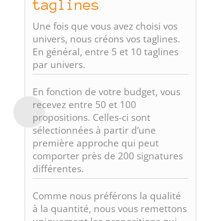
taglines
Une fois que vous avez choisi vos
univers, nous créons vos taglines.
En général, entre 5 et 10 taglines
par univers.
En fonction de votre budget, vous
recevez entre 50 et 100
propositions. Celles-ci sont
sélectionnées à partir d’une
première approche qui peut
comporter près de 200 signatures
différentes.
Comme nous préférons la qualité
à la quantité, nous vous remettons