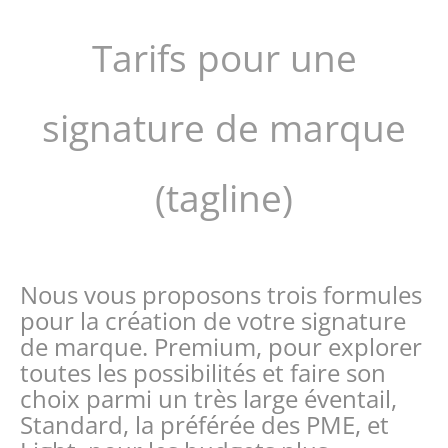
Tarifs pour une
signature de marque
(tagline)
Nous vous proposons trois formules
pour la création de votre signature
de marque. Premium, pour explorer
toutes les possibilités et faire son
choix parmi un très large éventail,
Standard, la préférée des PME, et