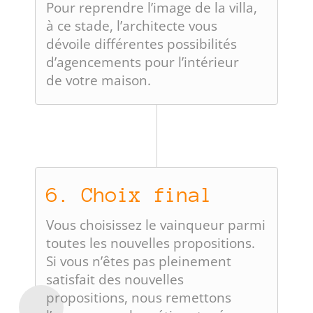
Pour reprendre l’image de la villa,
à ce stade, l’architecte vous
dévoile différentes possibilités
d’agencements pour l’intérieur
de votre maison.
6. Choix final
Vous choisissez le vainqueur parmi
toutes les nouvelles propositions.
Si vous n’êtes pas pleinement
satisfait des nouvelles
propositions, nous remettons