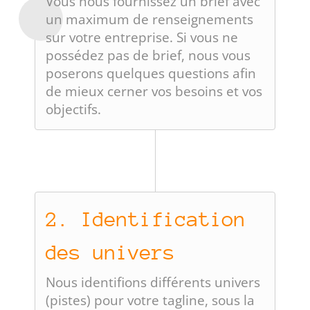
Vous nous fournissez un brief avec
un maximum de renseignements
sur votre entreprise. Si vous ne
possédez pas de brief, nous vous
poserons quelques questions afin
de mieux cerner vos besoins et vos
objectifs.
2. Identification
des univers
Nous identifions différents univers
(pistes) pour votre tagline, sous la