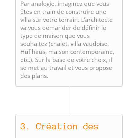
Par analogie, imaginez que vous
êtes en train de construire une
villa sur votre terrain. L’architecte
va vous demander de définir le
type de maison que vous
souhaitez (chalet, villa vaudoise,
Huf haus, maison contemporaine,
etc.). Sur la base de votre choix, il
se met au travail et vous propose
des plans.
3. Création des