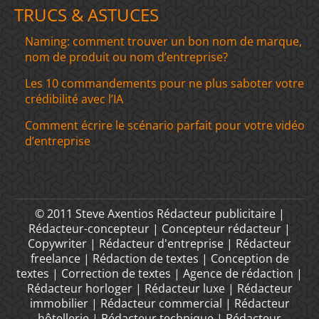
TRUCS & ASTUCES
Naming: comment trouver un bon nom de marque,
nom de produit ou nom d’entreprise?
Les 10 commandements pour ne plus saboter votre
crédibilité avec l’IA
Comment écrire le scénario parfait pour votre vidéo
d’entreprise
© 2011 Steve Axentios Rédacteur publicitaire |
Rédacteur-concepteur | Concepteur rédacteur |
Copywriter | Rédacteur d'entreprise | Rédacteur
freelance | Rédaction de textes | Conception de
textes | Correction de textes | Agence de rédaction |
Rédacteur horloger | Rédacteur luxe | Rédacteur
immobilier | Rédacteur commercial | Rédacteur
hôtellerie | Rédacteur technique | Rédacteur