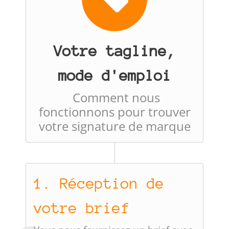
Votre tagline,
mode d'emploi
Comment nous
fonctionnons pour trouver
votre signature de marque
1. Réception de
votre brief