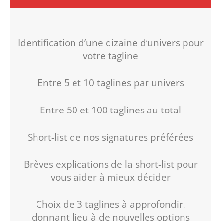
Identification d’une dizaine d’univers pour
votre tagline
Entre 5 et 10 taglines par univers
Entre 50 et 100 taglines au total
Short-list de nos signatures préférées
Brèves explications de la short-list pour
vous aider à mieux décider
Choix de 3 taglines à approfondir,
donnant lieu à de nouvelles options