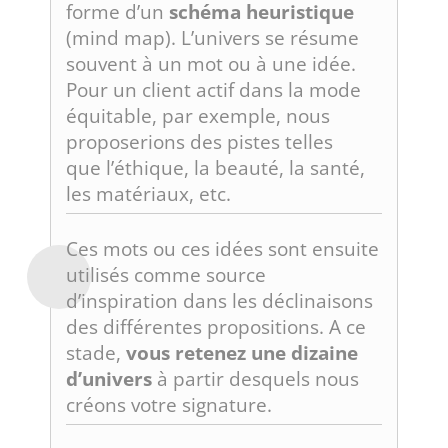
forme d’un
schéma heuristique
(mind map). L’univers se résume
souvent à un mot ou à une idée.
Pour un client actif dans la mode
équitable, par exemple, nous
proposerions des pistes telles
que l’éthique, la beauté, la santé,
les matériaux, etc.
Ces mots ou ces idées sont ensuite
utilisés comme source
d’inspiration dans les déclinaisons
des différentes propositions. A ce
stade,
vous retenez une dizaine
d’univers
à partir desquels nous
créons votre signature.