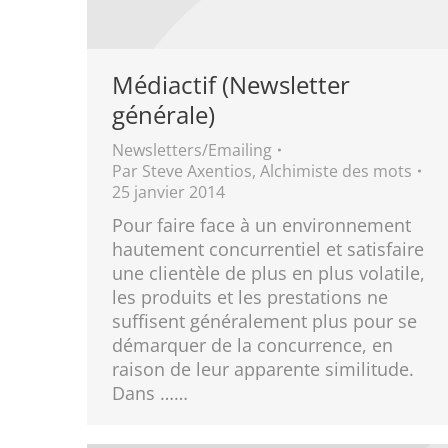
Médiactif (Newsletter
générale)
Newsletters/Emailing
Par
Steve Axentios, Alchimiste des mots
25 janvier 2014
Pour faire face à un environnement
hautement concurrentiel et satisfaire
une clientèle de plus en plus volatile,
les produits et les prestations ne
suffisent généralement plus pour se
démarquer de la concurrence, en
raison de leur apparente similitude.
Dans ……