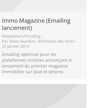
Immo Magazine (Emailing
lancement)
Newsletters/Emailing
Par
Steve Axentios, Alchimiste des mots
25 janvier 2014
Emailing optimisé pour les
plateformes mobiles annonçant le
lancement du premier magazine
immobilier sur Ipad et Iphone.