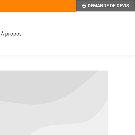
DEMANDE DE DEVIS
À propos