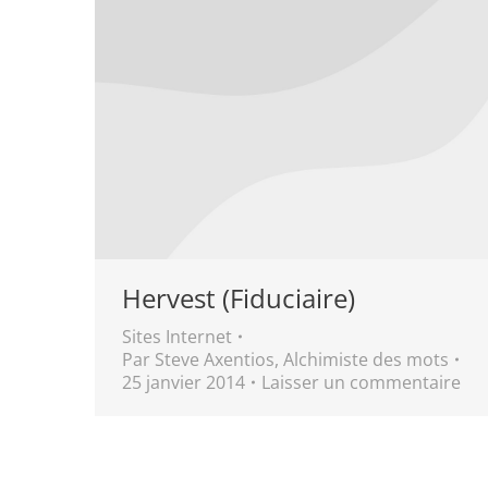
Hervest (Fiduciaire)
Sites Internet
Par
Steve Axentios, Alchimiste des mots
25 janvier 2014
Laisser un commentaire