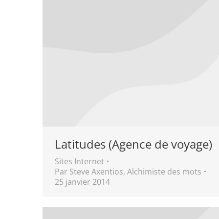
Latitudes (Agence de voyage)
Sites Internet
Par
Steve Axentios, Alchimiste des mots
25 janvier 2014