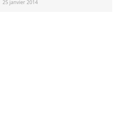
25 janvier 2014