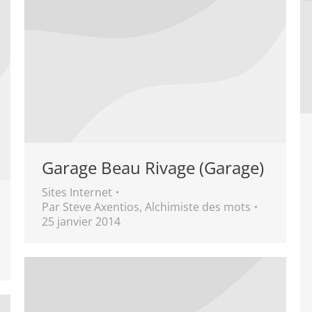
Garage Beau Rivage (Garage)
Sites Internet
Par
Steve Axentios, Alchimiste des mots
25 janvier 2014