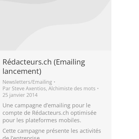
Rédacteurs.ch (Emailing
lancement)
Newsletters/Emailing
Par
Steve Axentios, Alchimiste des mots
25 janvier 2014
Une campagne d’emailing pour le
compte de Rédacteurs.ch optimisée
pour les plateformes mobiles.
Cette campagne présente les activités
de l’entreprise.