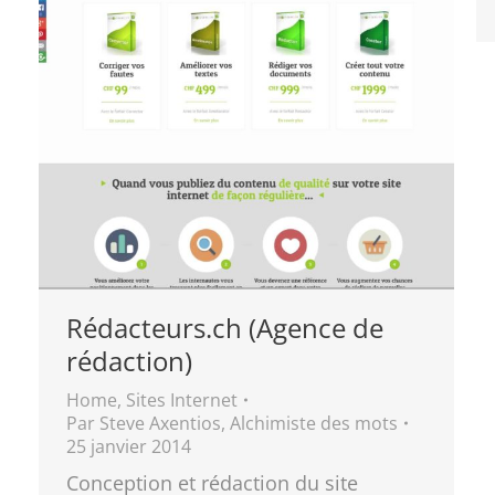
Rédacteurs.ch (Agence de
rédaction)
Home
,
Sites Internet
Par
Steve Axentios, Alchimiste des mots
25 janvier 2014
Conception et rédaction du site