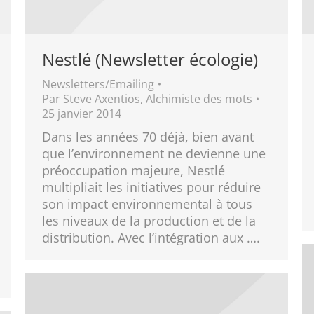
Nestlé (Newsletter écologie)
Newsletters/Emailing
Par
Steve Axentios, Alchimiste des mots
25 janvier 2014
Dans les années 70 déjà, bien avant
que l’environnement ne devienne une
préoccupation majeure, Nestlé
multipliait les initiatives pour réduire
son impact environnemental à tous
les niveaux de la production et de la
distribution. Avec l’intégration aux ….