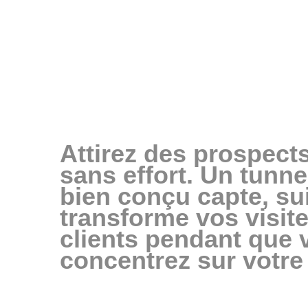
Attirez des prospects 
sans effort. Un tunne
bien conçu capte, suit
transforme vos visite
clients pendant que 
concentrez sur votre a