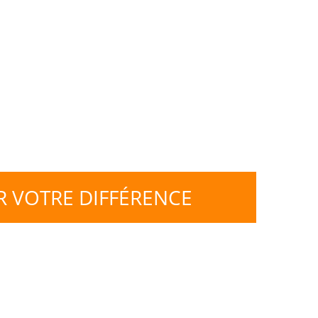
R VOTRE DIFFÉRENCE