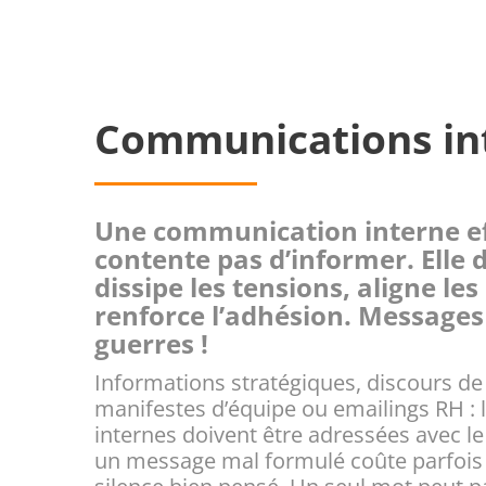
Communications in
Une communication interne ef
contente pas d’informer. Elle 
dissipe les tensions, aligne les
renforce l’adhésion. Messages 
guerres !
Informations stratégiques, discours de
manifestes d’équipe ou emailings RH :
internes doivent être adressées avec le
un message mal formulé coûte parfois 