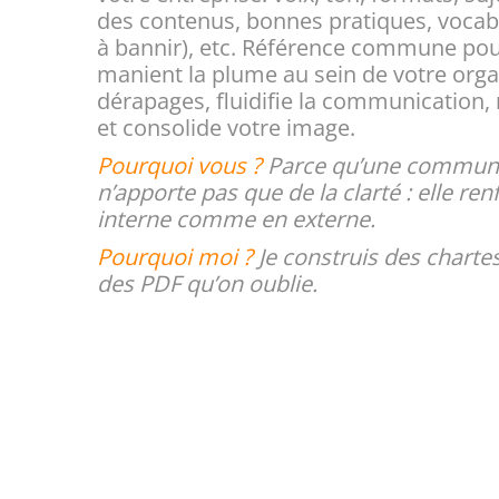
des contenus, bonnes pratiques, vocabul
à bannir), etc. Référence commune pou
manient la plume au sein de votre organi
dérapages, fluidifie la communication,
et consolide votre image.
Pourquoi vous ?
Parce qu’une communi
n’apporte pas que de la clarté : elle ren
interne comme en externe.
Pourquoi moi ?
Je construis des charte
des PDF qu’on oublie.