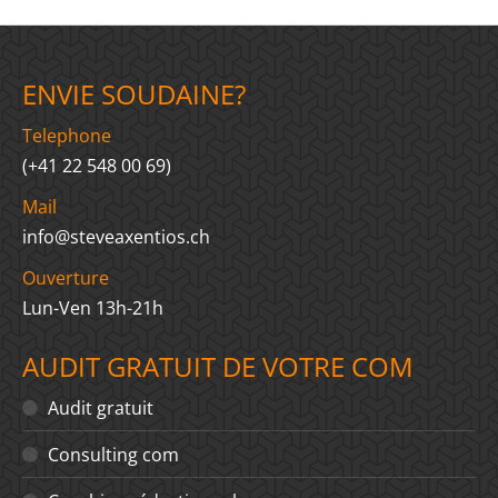
ENVIE SOUDAINE?
Telephone
(+41 22 548 00 69)
Mail
info@steveaxentios.ch
Ouverture
Lun-Ven 13h-21h
AUDIT GRATUIT DE VOTRE COM
Audit gratuit
Consulting com