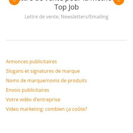
Top Job
Lettre de vente
,
Newsletters/Emailing
Annonces publicitaires
Slogans et signatures de marque
Noms de marque/noms de produits
Envois publicitaires
Votre vidéo d’entreprise
Video marketing: combien ça coûte?