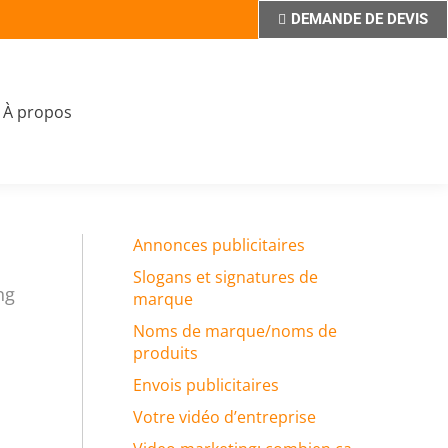
DEMANDE DE DEVIS
À propos
Annonces publicitaires
Slogans et signatures de
ng
marque
Noms de marque/noms de
produits
Envois publicitaires
Votre vidéo d’entreprise