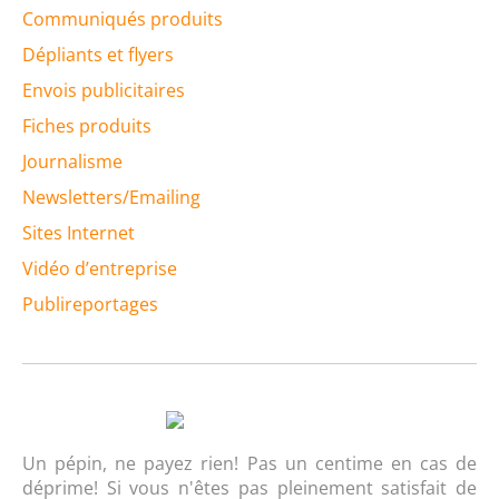
Communiqués produits
Dépliants et flyers
Envois publicitaires
Fiches produits
Journalisme
Newsletters/Emailing
Sites Internet
Vidéo d’entreprise
Publireportages
Un pépin, ne payez rien! Pas un centime en cas de
déprime! Si vous n'êtes pas pleinement satisfait de