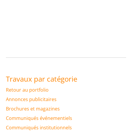
Travaux par catégorie
Retour au portfolio
Annonces publicitaires
Brochures et magazines
Communiqués événementiels
Communiqués institutionnels