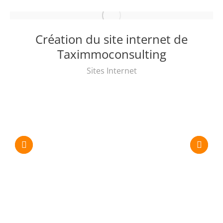
Création du site internet de
Taximmoconsulting
Sites Internet