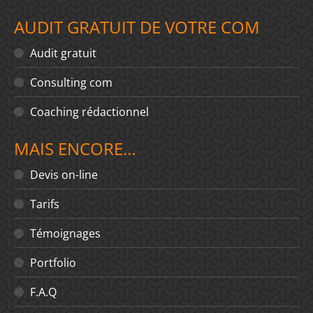
AUDIT GRATUIT DE VOTRE COM
Audit gratuit
Consulting com
Coaching rédactionnel
MAIS ENCORE…
Devis on-line
Tarifs
Témoignages
Portfolio
F.A.Q