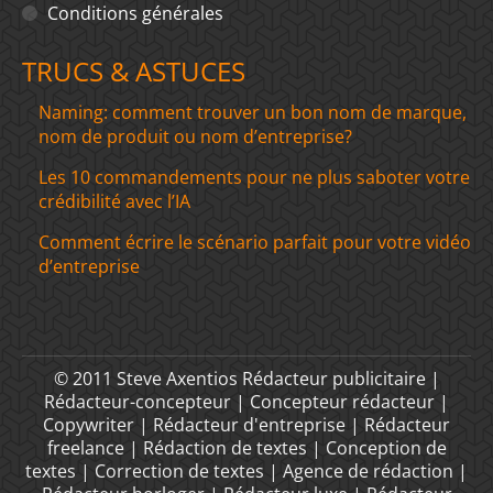
Conditions générales
TRUCS & ASTUCES
Naming: comment trouver un bon nom de marque,
nom de produit ou nom d’entreprise?
Les 10 commandements pour ne plus saboter votre
crédibilité avec l’IA
Comment écrire le scénario parfait pour votre vidéo
d’entreprise
© 2011 Steve Axentios Rédacteur publicitaire |
Rédacteur-concepteur | Concepteur rédacteur |
Copywriter | Rédacteur d'entreprise | Rédacteur
freelance | Rédaction de textes | Conception de
textes | Correction de textes | Agence de rédaction |