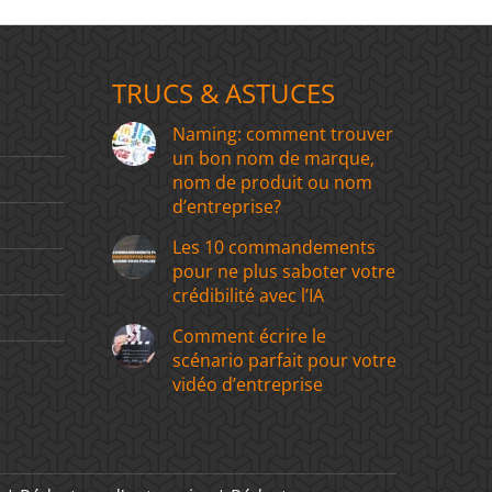
TRUCS & ASTUCES
Naming: comment trouver
un bon nom de marque,
nom de produit ou nom
d’entreprise?
Les 10 commandements
pour ne plus saboter votre
crédibilité avec l’IA
Comment écrire le
scénario parfait pour votre
vidéo d’entreprise