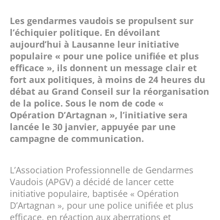
Les gendarmes vaudois se propulsent sur
l’échiquier politique. En dévoilant
aujourd’hui à Lausanne leur initiative
populaire « pour une police unifiée et plus
efficace », ils donnent un message clair et
fort aux politiques, à moins de 24 heures du
débat au Grand Conseil sur la réorganisation
de la police. Sous le nom de code «
Opération D’Artagnan », l’initiative sera
lancée le 30 janvier, appuyée par une
campagne de communication.
L’Association Professionnelle de Gendarmes
Vaudois (APGV) a décidé de lancer cette
initiative populaire, baptisée « Opération
D’Artagnan », pour une police unifiée et plus
efficace, en réaction aux aberrations et