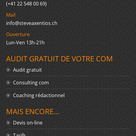
(+41 22 548 00 69)
Mail
info@steveaxentios.ch
Ouverture
Lun-Ven 13h-21h
AUDIT GRATUIT DE VOTRE COM
Audit gratuit
Consulting com
Coaching rédactionnel
MAIS ENCORE…
Devis on-line
Tarifs