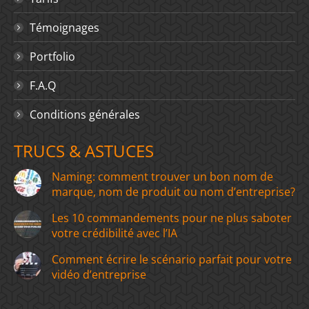
Témoignages
Portfolio
F.A.Q
Conditions générales
TRUCS & ASTUCES
Naming: comment trouver un bon nom de
marque, nom de produit ou nom d’entreprise?
Les 10 commandements pour ne plus saboter
votre crédibilité avec l’IA
Comment écrire le scénario parfait pour votre
vidéo d’entreprise