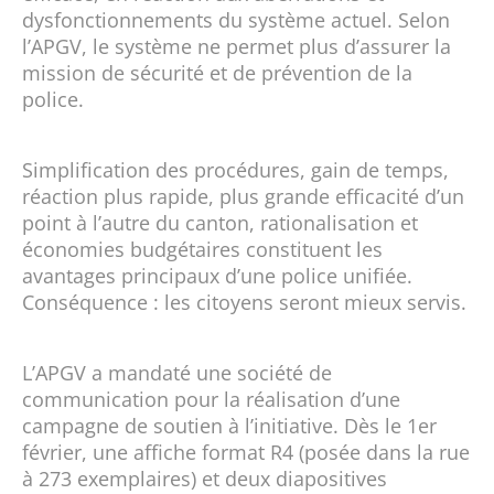
dysfonctionnements du système actuel. Selon
l’APGV, le système ne permet plus d’assurer la
mission de sécurité et de prévention de la
police.
Simplification des procédures, gain de temps,
réaction plus rapide, plus grande efficacité d’un
point à l’autre du canton, rationalisation et
économies budgétaires constituent les
avantages principaux d’une police unifiée.
Conséquence : les citoyens seront mieux servis.
L’APGV a mandaté une société de
communication pour la réalisation d’une
campagne de soutien à l’initiative. Dès le 1er
février, une affiche format R4 (posée dans la rue
à 273 exemplaires) et deux diapositives