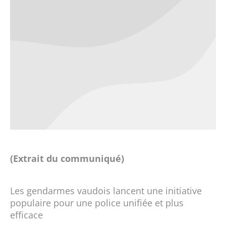
(Extrait du communiqué)
Les gendarmes vaudois lancent une initiative
populaire pour une police unifiée et plus
efficace