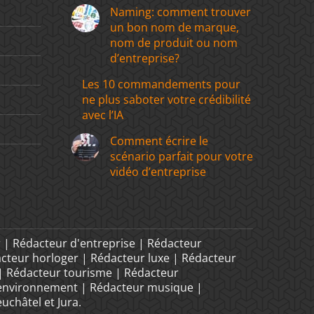
Naming: comment trouver
un bon nom de marque,
nom de produit ou nom
d’entreprise?
Les 10 commandements pour
ne plus saboter votre crédibilité
avec l’IA
Comment écrire le
scénario parfait pour votre
vidéo d’entreprise
 | Rédacteur d'entreprise | Rédacteur
acteur horloger | Rédacteur luxe | Rédacteur
 | Rédacteur tourisme | Rédacteur
 environnement | Rédacteur musique |
uchâtel et Jura.