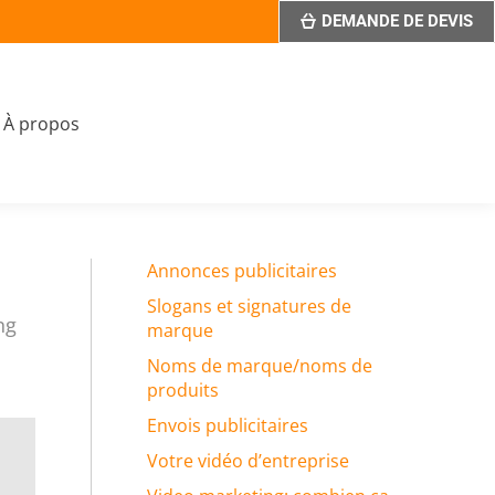
DEMANDE DE DEVIS
À propos
Annonces publicitaires
Slogans et signatures de
ng
marque
Noms de marque/noms de
produits
Envois publicitaires
Votre vidéo d’entreprise