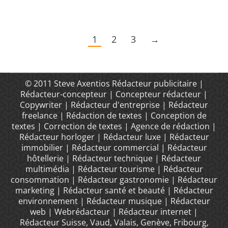
1
2
3
→
© 2011 Steve Axentios Rédacteur publicitaire |
Rédacteur-concepteur | Concepteur rédacteur |
Copywriter | Rédacteur d'entreprise | Rédacteur
freelance | Rédaction de textes | Conception de
textes | Correction de textes | Agence de rédaction |
Rédacteur horloger | Rédacteur luxe | Rédacteur
immobilier | Rédacteur commercial | Rédacteur
hôtellerie | Rédacteur technique | Rédacteur
multimédia | Rédacteur tourisme | Rédacteur
consommation | Rédacteur gastronomie | Rédacteur
marketing | Rédacteur santé et beauté | Rédacteur
environnement | Rédacteur musique | Rédacteur
web | Webrédacteur | Rédacteur internet |
Rédacteur Suisse, Vaud, Valais, Genève, Fribourg,