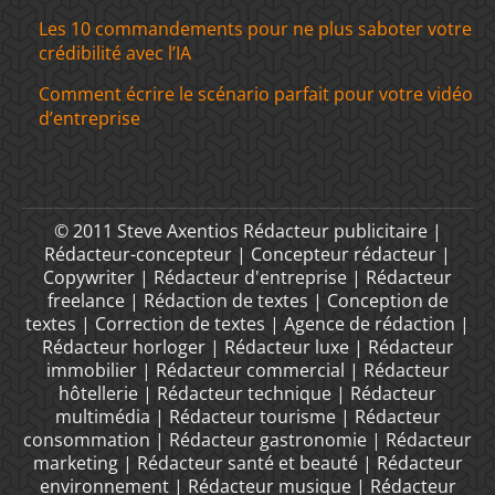
Les 10 commandements pour ne plus saboter votre
crédibilité avec l’IA
Comment écrire le scénario parfait pour votre vidéo
d’entreprise
© 2011 Steve Axentios Rédacteur publicitaire |
Rédacteur-concepteur | Concepteur rédacteur |
Copywriter | Rédacteur d'entreprise | Rédacteur
freelance | Rédaction de textes | Conception de
textes | Correction de textes | Agence de rédaction |
Rédacteur horloger | Rédacteur luxe | Rédacteur
immobilier | Rédacteur commercial | Rédacteur
hôtellerie | Rédacteur technique | Rédacteur
multimédia | Rédacteur tourisme | Rédacteur
consommation | Rédacteur gastronomie | Rédacteur
marketing | Rédacteur santé et beauté | Rédacteur
environnement | Rédacteur musique | Rédacteur