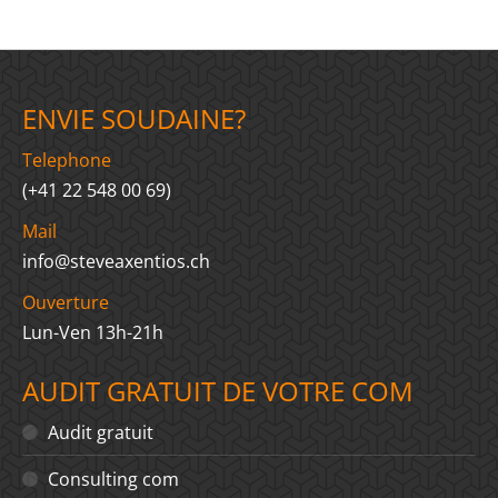
ENVIE SOUDAINE?
Telephone
(+41 22 548 00 69)
Mail
info@steveaxentios.ch
Ouverture
Lun-Ven 13h-21h
AUDIT GRATUIT DE VOTRE COM
Audit gratuit
Consulting com