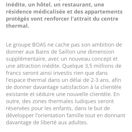
inédite, un hôtel, un restaurant, une
résidence médicalisée et des appartements
protégés vont renforcer l’attrait du centre
thermal.
Le groupe BOAS ne cache pas son ambition de
donner aux Bains de Saillon une dimension
supplémentaire, avec un nouveau concept et
une attraction inédite. Quelque 3,5 millions de
francs seront ainsi investis rien que dans
l’espace thermal dans un délai de 2-3 ans, afin
de donner davantage satisfaction à la clientèle
existante et séduire une nouvelle clientèle. En
outre, des zones thermales ludiques seront
réservées pour les enfants, dans le but de
développer l’orientation famille tout en donnant
davantage de liberté aux adultes.