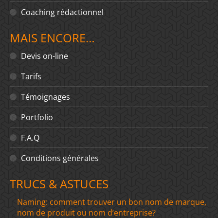
Coaching rédactionnel
MAIS ENCORE…
Devis on-line
Tarifs
Témoignages
Portfolio
F.A.Q
Conditions générales
TRUCS & ASTUCES
Naming: comment trouver un bon nom de marque,
nom de produit ou nom d’entreprise?