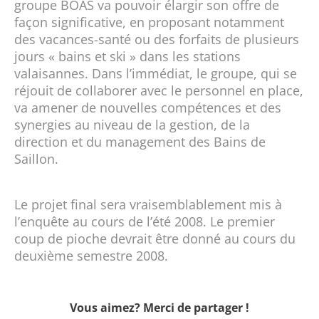
groupe BOAS va pouvoir élargir son offre de
façon significative, en proposant notamment
des vacances-santé ou des forfaits de plusieurs
jours « bains et ski » dans les stations
valaisannes. Dans l’immédiat, le groupe, qui se
réjouit de collaborer avec le personnel en place,
va amener de nouvelles compétences et des
synergies au niveau de la gestion, de la
direction et du management des Bains de
Saillon.
Le projet final sera vraisemblablement mis à
l’enquête au cours de l’été 2008. Le premier
coup de pioche devrait être donné au cours du
deuxième semestre 2008.
Vous aimez? Merci de partager !