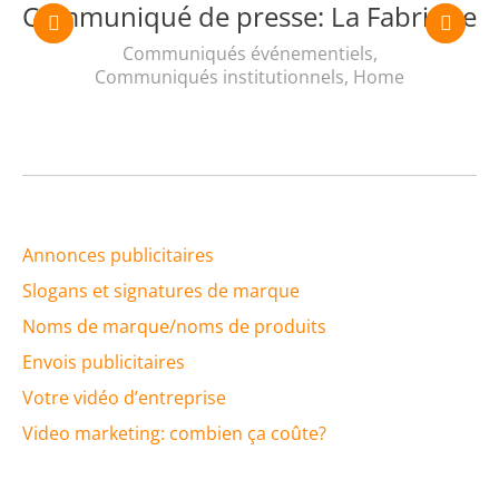
Communiqué de presse: La Fabrique
Communiqués événementiels
,
Communiqués institutionnels
,
Home
Annonces publicitaires
Slogans et signatures de marque
Noms de marque/noms de produits
Envois publicitaires
Votre vidéo d’entreprise
Video marketing: combien ça coûte?