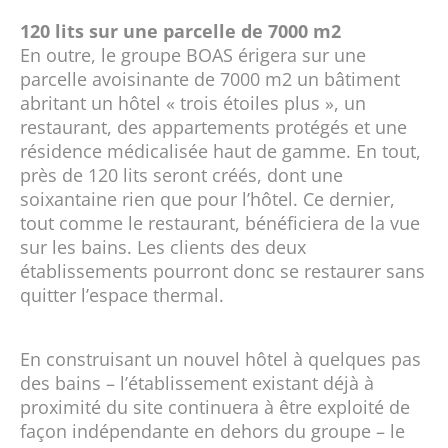
120 lits sur une parcelle de 7000 m2
En outre, le groupe BOAS érigera sur une
parcelle avoisinante de 7000 m2 un bâtiment
abritant un hôtel « trois étoiles plus », un
restaurant, des appartements protégés et une
résidence médicalisée haut de gamme. En tout,
près de 120 lits seront créés, dont une
soixantaine rien que pour l’hôtel. Ce dernier,
tout comme le restaurant, bénéficiera de la vue
sur les bains. Les clients des deux
établissements pourront donc se restaurer sans
quitter l’espace thermal.
En construisant un nouvel hôtel à quelques pas
des bains – l’établissement existant déjà à
proximité du site continuera à être exploité de
façon indépendante en dehors du groupe – le