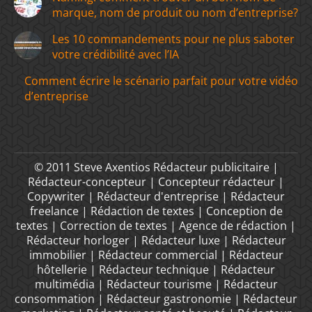
marque, nom de produit ou nom d’entreprise?
Les 10 commandements pour ne plus saboter
votre crédibilité avec l’IA
Comment écrire le scénario parfait pour votre vidéo
d’entreprise
© 2011 Steve Axentios Rédacteur publicitaire |
Rédacteur-concepteur | Concepteur rédacteur |
Copywriter | Rédacteur d'entreprise | Rédacteur
freelance | Rédaction de textes | Conception de
textes | Correction de textes | Agence de rédaction |
Rédacteur horloger | Rédacteur luxe | Rédacteur
immobilier | Rédacteur commercial | Rédacteur
hôtellerie | Rédacteur technique | Rédacteur
multimédia | Rédacteur tourisme | Rédacteur
consommation | Rédacteur gastronomie | Rédacteur