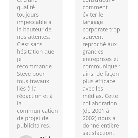
qualité
comment
toujours
éviter le
impeccable à
langage
la hauteur de
corporate trop
nos attentes.
souvent
C’est sans
reproché aux
hésitation que
grandes
je
entreprises et
recommande
communiquer
Steve pour
ainsi de façon
tous travaux
plus efficace
liés à la
avec les
rédaction et à
médias. Cette
la
collaboration
communication
(de 2001 à
de projet de
2002) nous a
publicitaires.
donné entière
satisfaction.