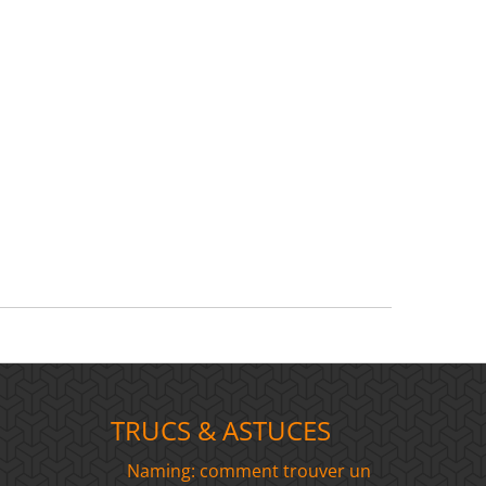
TRUCS & ASTUCES
Naming: comment trouver un