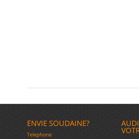
ENVIE SOUDAINE?
AUDI
VOT
Telephone