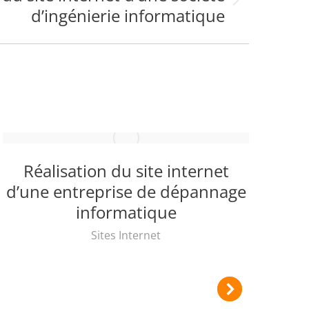
d’ingénierie informatique
Réalisation du site internet
Cr
d’une entreprise de dépannage
informatique
Sites Internet