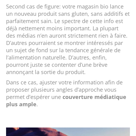
Second cas de figure: votre magasin bio lance
un nouveau produit sans gluten, sans additifs et
parfaitement sain. Le spectre de cette info est
déjà nettement moins important. La plupart
des médias n’en auront strictement rien à faire.
D’autres pourraient se montrer intéressés par
un sujet de fond sur la tendance générale de
l’alimentation naturelle. D’autres, enfin,
pourront juste se contenter d’une brève
annonçant la sortie du produit.
Dans ce cas, ajuster votre information afin de
proposer plusieurs angles d’approche vous
permet d’espérer une
couverture médiatique
plus ample
.