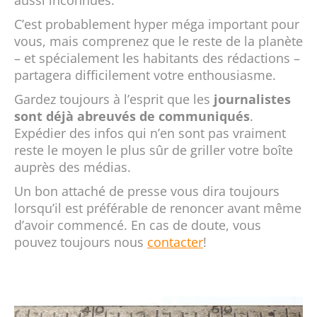
aussi inconnues.
C’est probablement hyper méga important pour
vous, mais comprenez que le reste de la planète
– et spécialement les habitants des rédactions –
partagera difficilement votre enthousiasme.
Gardez toujours à l’esprit que les
journalistes
sont déjà abreuvés de communiqués
.
Expédier des infos qui n’en sont pas vraiment
reste le moyen le plus sûr de griller votre boîte
auprès des médias.
Un bon attaché de presse vous dira toujours
lorsqu’il est préférable de renoncer avant même
d’avoir commencé. En cas de doute, vous
pouvez toujours nous
contacter
!