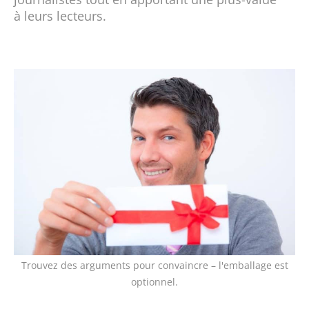
à leurs lecteurs.
Trouvez des arguments pour convaincre – l'emballage est
optionnel.