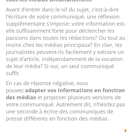
Avant d’entrer dans le vif du sujet, c’est-à-dire
l’écriture de votre communiqué, une réflexion
supplémentaire s’impose: votre information est-
elle suffisamment forte pour déclencher les
passions dans toutes les rédactions? Ou tout au
moins chez les médias principaux? En clair, les
journalistes peuvent-ils facilement y extraire un
sujet d’article, indépendamment de la vocation
de leur média? Si oui, un seul communiqué
suffit.
En cas de réponse négative, vous
pouvez
adapter vos informations en fonction
des médias
et proposer plusieurs versions de
votre communiqué. Autrement dit, n’hésitez pas
une seconde à écrire des communiqués de
presse différents en fonction des médias.