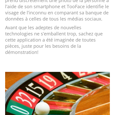
prend discrètement une photo de la personne à
l’aide de son smartphone et TooFace identifie le
visage de l’inconnu en comparant sa banque de
données à celles de tous les médias sociaux.
Avant que les adeptes de nouvelles
technologies ne s’emballent trop, sachez que
cette application a été imaginée de toutes
pièces, juste pour les besoins de la
démonstration!