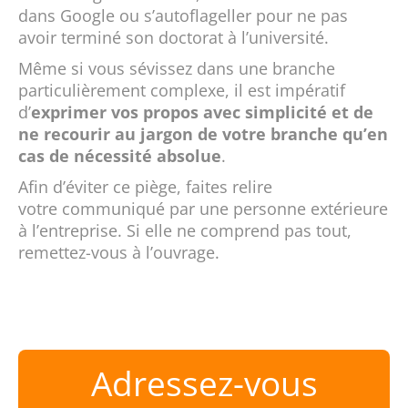
dans Google ou s’autoflageller pour ne pas
avoir terminé son doctorat à l’université.
Même si vous sévissez dans une branche
particulièrement complexe, il est impératif
d’
exprimer vos propos avec simplicité et de
ne recourir au jargon de votre branche qu’en
cas de nécessité absolue
.
Afin d’éviter ce piège, faites relire
votre communiqué par une personne extérieure
à l’entreprise. Si elle ne comprend pas tout,
remettez-vous à l’ouvrage.
Adressez-vous