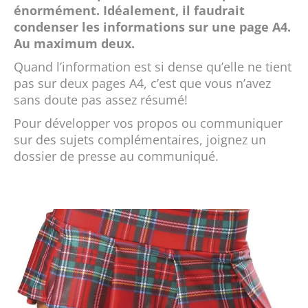
énormément. Idéalement, il faudrait
condenser les informations sur une page A4.
Au maximum deux.
Quand l’information est si dense qu’elle ne tient
pas sur deux pages A4, c’est que vous n’avez
sans doute pas assez résumé!
Pour développer vos propos ou communiquer
sur des sujets complémentaires, joignez un
dossier de presse au communiqué.