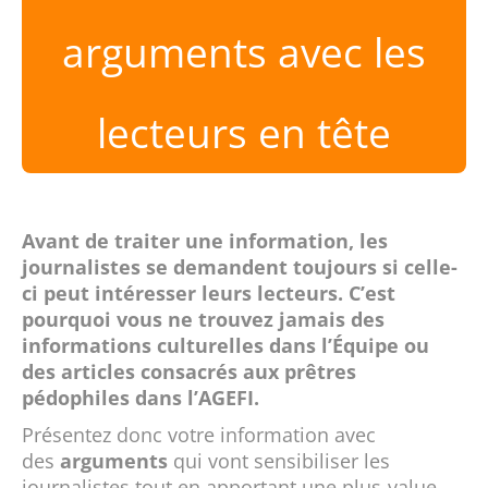
arguments avec les
lecteurs en tête
Avant de traiter une information, les
journalistes se demandent toujours si celle-
ci peut intéresser leurs lecteurs. C’est
pourquoi vous ne trouvez jamais des
informations culturelles dans l’Équipe ou
des articles consacrés aux prêtres
pédophiles dans l’AGEFI.
Présentez donc votre information avec
des
arguments
qui vont sensibiliser les
journalistes tout en apportant une plus-value