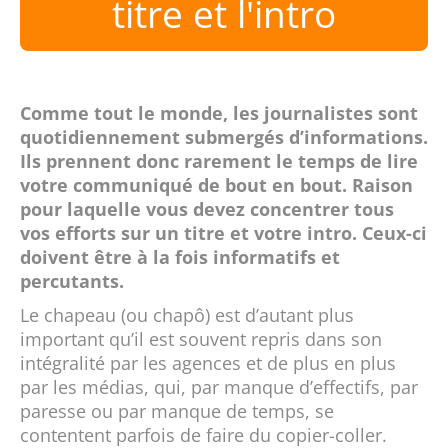
titre et l'intro
Comme tout le monde, les journalistes sont
quotidiennement submergés d’informations.
Ils prennent donc rarement le temps de lire
votre communiqué de bout en bout. Raison
pour laquelle vous devez concentrer tous
vos efforts sur un titre et votre intro. Ceux-ci
doivent être à la fois informatifs et
percutants.
Le chapeau (ou chapô) est d’autant plus
important qu’il est souvent repris dans son
intégralité par les agences et de plus en plus
par les médias, qui, par manque d’effectifs, par
paresse ou par manque de temps, se
contentent parfois de faire du copier-coller.