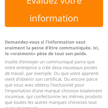
Évaluez votre
information
Demandez-vous si l’information vaut
vraiment la peine d’être communiquée. Ici,
le «vraiment» pèse de tout son poids.
Inutile d’envoyer un communiqué parce que
votre entreprise a créé deux nouveaux postes
de travail, par exemple. Ou que votre apprenti
vient d’obtenir son certificat. Ou encore parce
que vous avez obtenu l’exclusivité pour
l’importation d’une marque chinoise totalement
inconnue, qui confectionne les mêmes produits
que toutes les autres marques chinoises tout