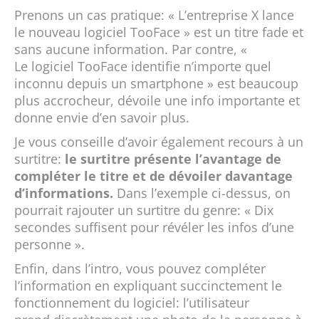
Prenons un cas pratique: « L’entreprise X lance
le nouveau logiciel TooFace » est un titre fade et
sans aucune information. Par contre, «
Le logiciel TooFace identifie n’importe quel
inconnu depuis un smartphone » est beaucoup
plus accrocheur, dévoile une info importante et
donne envie d’en savoir plus.
Je vous conseille d’avoir également recours à un
surtitre:
le surtitre présente l’avantage de
compléter le titre et de dévoiler davantage
d’informations.
Dans l’exemple ci-dessus, on
pourrait rajouter un surtitre du genre: « Dix
secondes suffisent pour révéler les infos d’une
personne ».
Enfin, dans l’intro, vous pouvez compléter
l’information en expliquant succinctement le
fonctionnement du logiciel: l’utilisateur