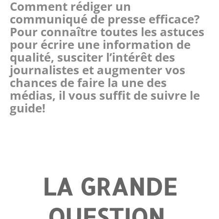
Comment rédiger un
communiqué de presse efficace?
Pour connaître toutes les astuces
pour écrire une information de
qualité, susciter l’intérêt des
journalistes et augmenter vos
chances de faire la une des
médias, il vous suffit de suivre le
guide!
LA GRANDE
QUESTION,