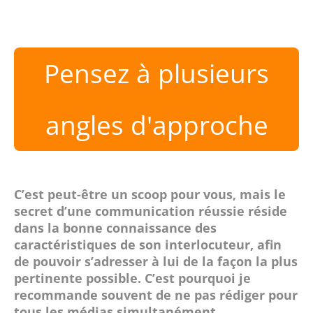
Pensez à plusieurs
angles d'approche
C’est peut-être un scoop pour vous, mais le
secret d’une communication réussie réside
dans la bonne connaissance des
caractéristiques de son interlocuteur, afin
de pouvoir s’adresser à lui de la façon la plus
pertinente possible. C’est pourquoi je
recommande souvent de ne pas rédiger pour
tous les médias simultanément.