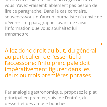
vous n’avez vraisemblablement pas besoin de
lire ce paragraphe. Dans le cas contraire,
souvenez-vous qu’aucun journaliste n’a envie de
dévorer cinq paragraphes avant de saisir
l’information que vous souhaitez lui
transmettre.
Allez donc droit au but, du général
au particulier, de l’essentiel à
l’accessoire: l’info principale doit
impérativement figurer dans les
deux ou trois premières phrases.
Par analogie gastronomique, proposez le plat
principal en premier, suivi de l’entrée, du
dessert et des amuse-bouches.