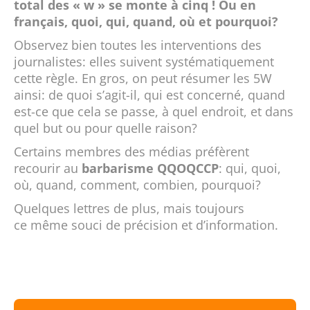
total des « w » se monte à cinq ! Ou en
français, quoi, qui, quand, où et pourquoi?
Observez bien toutes les interventions des
journalistes: elles suivent systématiquement
cette règle. En gros, on peut résumer les 5W
ainsi: de quoi s’agit-il, qui est concerné, quand
est-ce que cela se passe, à quel endroit, et dans
quel but ou pour quelle raison?
Certains membres des médias préfèrent
recourir au
barbarisme QQOQCCP
: qui, quoi,
où, quand, comment, combien, pourquoi?
Quelques lettres de plus, mais toujours
ce même souci de précision et d’information.