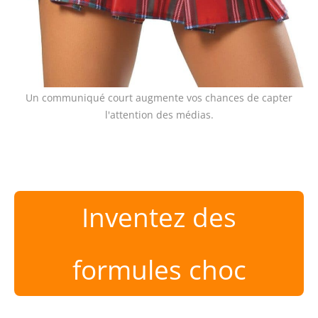
Un communiqué court augmente vos chances de capter
l'attention des médias.
Inventez des
formules choc