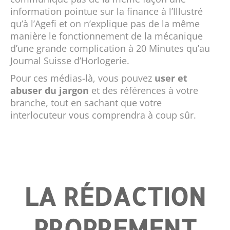
information pointue sur la finance à l’Illustré
qu’à l’Agefi et on n’explique pas de la même
manière le fonctionnement de la mécanique
d’une grande complication à 20 Minutes qu’au
Journal Suisse d’Horlogerie.
Pour ces médias-là, vous pouvez
user et
abuser du jargon
et des références à votre
branche, tout en sachant que votre
interlocuteur vous comprendra à coup sûr.
LA RÉDACTION
PROPREMENT