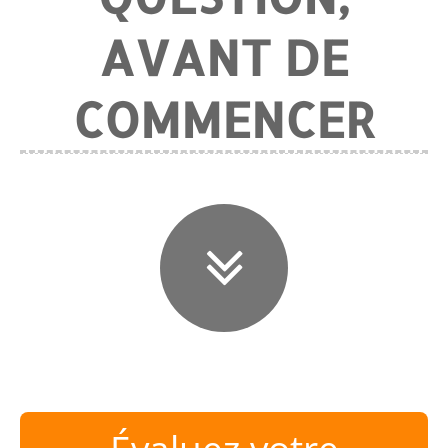
AVANT DE
COMMENCER