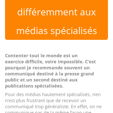
différemment aux
médias spécialisés
Contenter tout le monde est un
exercice difficile, voire impossible. C’est
pourquoi je recommande souvent un
communiqué destiné à la presse grand
public et un second destiné aux
publications spécialisées.
Pour des médias hautement spécialisés, rien
n’est plus frustrant que de recevoir un
communiqué trop généraliste. En effet, on ne
communique pas de la même façon une