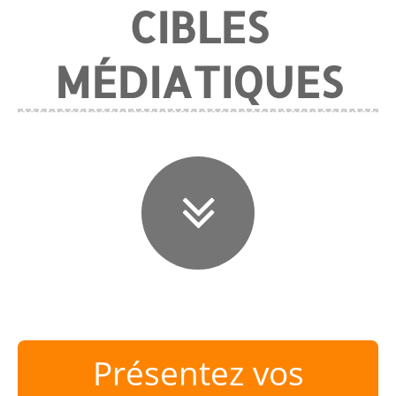
CIBLES
MÉDIATIQUES
Présentez vos