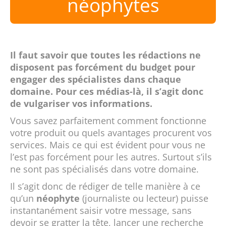
néophytes
Il faut savoir que toutes les rédactions ne
disposent pas forcément du budget pour
engager des spécialistes dans chaque
domaine. Pour ces médias-là, il s’agit donc
de vulgariser vos informations.
Vous savez parfaitement comment fonctionne
votre produit ou quels avantages procurent vos
services. Mais ce qui est évident pour vous ne
l’est pas forcément pour les autres. Surtout s’ils
ne sont pas spécialisés dans votre domaine.
Il s’agit donc de rédiger de telle manière à ce
qu’un
néophyte
(journaliste ou lecteur) puisse
instantanément saisir votre message, sans
devoir se gratter la tête, lancer une recherche