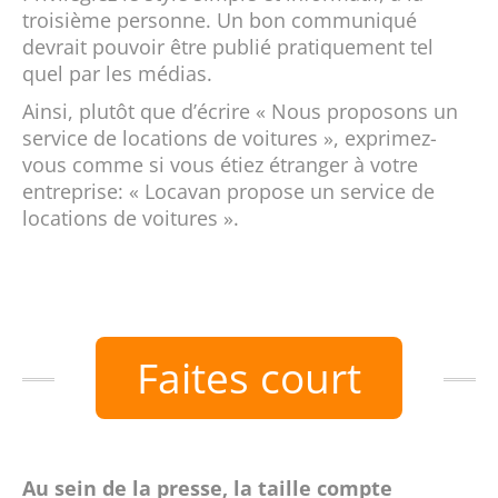
troisième personne. Un bon communiqué
devrait pouvoir être publié pratiquement tel
quel par les médias.
Ainsi, plutôt que d’écrire « Nous proposons un
service de locations de voitures », exprimez-
vous comme si vous étiez étranger à votre
entreprise: « Locavan propose un service de
locations de voitures ».
Faites court
Au sein de la presse, la taille compte