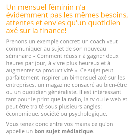
Un mensuel féminin n’a
évidemment pas les mêmes besoins,
attentes et envies qu’un quotidien
axé sur la finance!
Prenons un exemple concret: un coach veut
communiquer au sujet de son nouveau
séminaire « Comment réussir à gagner deux
heures par jour, à vivre plus heureux et à
augmenter sa productivité ». Ce sujet peut
parfaitement inspirer un bimensuel axé sur les
entreprises, un magazine consacré au bien-être
ou un quotidien généraliste. Il est intéressant
tant pour le print que la radio, la tv ou le web et
peut être traité sous plusieurs angles:
économique, société ou psychologique.
Vous tenez donc entre vos mains ce qu’on
appelle un
bon sujet médiatique
.