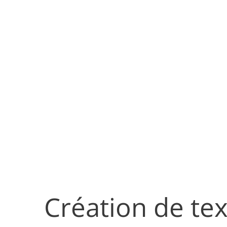
Création de tex