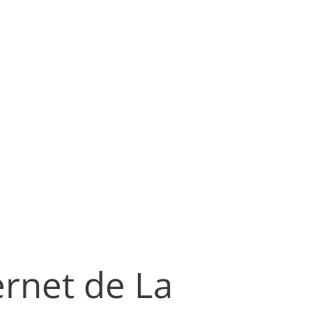
ernet de La