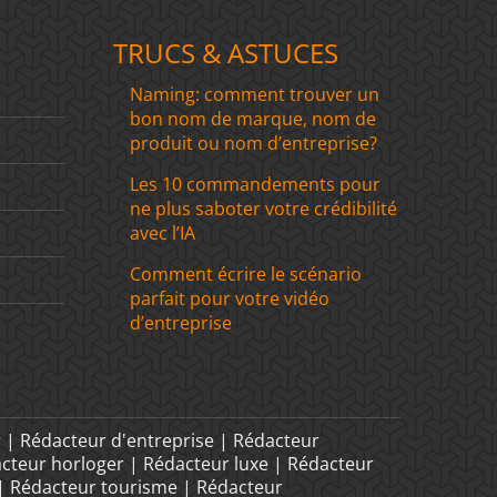
TRUCS & ASTUCES
Naming: comment trouver un
bon nom de marque, nom de
produit ou nom d’entreprise?
Les 10 commandements pour
ne plus saboter votre crédibilité
avec l’IA
Comment écrire le scénario
parfait pour votre vidéo
d’entreprise
 | Rédacteur d'entreprise | Rédacteur
acteur horloger | Rédacteur luxe | Rédacteur
 | Rédacteur tourisme | Rédacteur