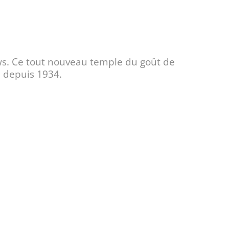
ews. Ce tout nouveau temple du goût de
e depuis 1934.