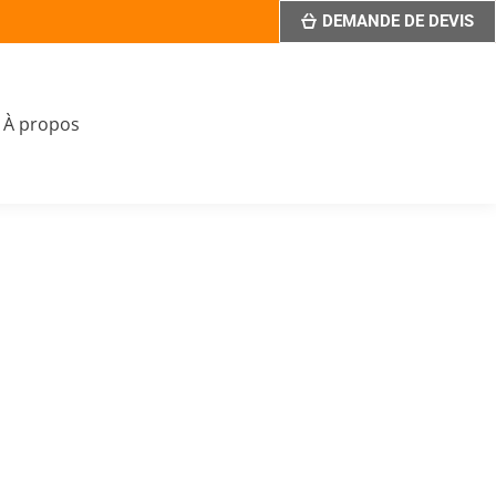
DEMANDE DE DEVIS
À propos