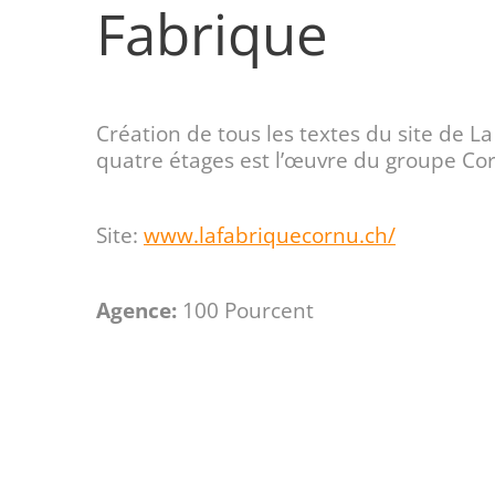
Fabrique
Création de tous les textes du site de L
quatre étages est l’œuvre du groupe Co
Site:
www.lafabriquecornu.ch/
Agence:
100 Pourcent