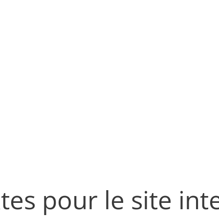
tes pour le site int