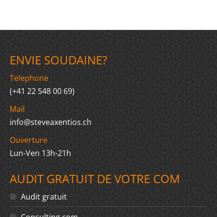
ENVIE SOUDAINE?
Telephone
(+41 22 548 00 69)
Mail
info@steveaxentios.ch
Ouverture
Lun-Ven 13h-21h
AUDIT GRATUIT DE VOTRE COM
Audit gratuit
Consulting com