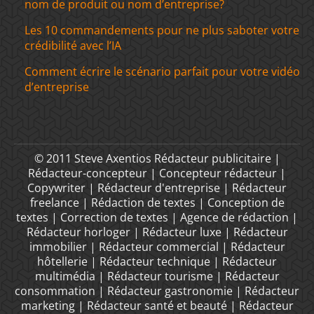
nom de produit ou nom d’entreprise?
Les 10 commandements pour ne plus saboter votre
crédibilité avec l’IA
Comment écrire le scénario parfait pour votre vidéo
d’entreprise
© 2011 Steve Axentios Rédacteur publicitaire |
Rédacteur-concepteur | Concepteur rédacteur |
Copywriter | Rédacteur d'entreprise | Rédacteur
freelance | Rédaction de textes | Conception de
textes | Correction de textes | Agence de rédaction |
Rédacteur horloger | Rédacteur luxe | Rédacteur
immobilier | Rédacteur commercial | Rédacteur
hôtellerie | Rédacteur technique | Rédacteur
multimédia | Rédacteur tourisme | Rédacteur
consommation | Rédacteur gastronomie | Rédacteur
marketing | Rédacteur santé et beauté | Rédacteur