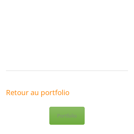
Retour au portfolio
Portfolio