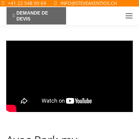
+41 22 548 00 69
INFO@STEVEAXENTIOS.CH
DEMANDE DE
DEVIS