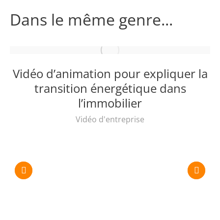
Dans le même genre...
Vidéo d’animation pour expliquer la
transition énergétique dans
l’immobilier
Vidéo d'entreprise