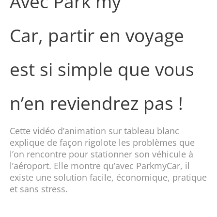
Avec Park my
Car, partir en voyage
est si simple que vous
n’en reviendrez pas !
Cette vidéo d’animation sur tableau blanc
explique de façon rigolote les problèmes que
l’on rencontre pour stationner son véhicule à
l’aéroport. Elle montre qu’avec ParkmyCar, il
existe une solution facile, économique, pratique
et sans stress.