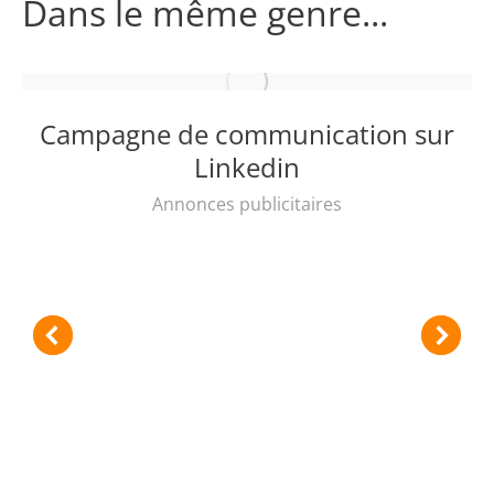
Dans le même genre...
Campagne de communication sur
Linkedin
Annonces publicitaires