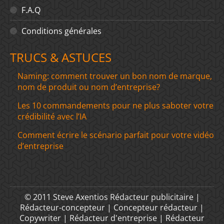
F.A.Q
Conditions générales
TRUCS & ASTUCES
Naming: comment trouver un bon nom de marque,
nom de produit ou nom d’entreprise?
Les 10 commandements pour ne plus saboter votre
crédibilité avec l’IA
Comment écrire le scénario parfait pour votre vidéo
d’entreprise
© 2011 Steve Axentios Rédacteur publicitaire |
Rédacteur-concepteur | Concepteur rédacteur |
Copywriter | Rédacteur d'entreprise | Rédacteur