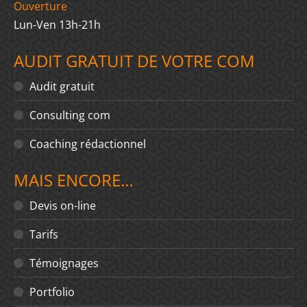
Ouverture
Lun-Ven 13h-21h
AUDIT GRATUIT DE VOTRE COM
Audit gratuit
Consulting com
Coaching rédactionnel
MAIS ENCORE…
Devis on-line
Tarifs
Témoignages
Portfolio