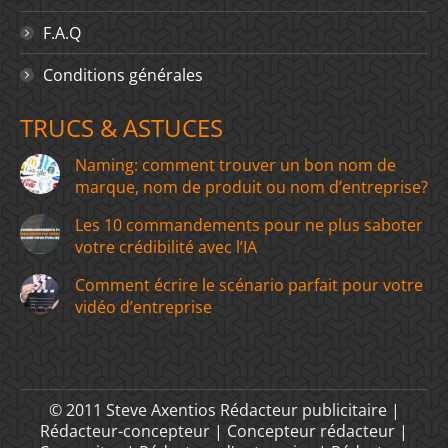
F.A.Q
Conditions générales
TRUCS & ASTUCES
Naming: comment trouver un bon nom de
marque, nom de produit ou nom d’entreprise?
Les 10 commandements pour ne plus saboter
votre crédibilité avec l’IA
Comment écrire le scénario parfait pour votre
vidéo d’entreprise
© 2011 Steve Axentios Rédacteur publicitaire |
Rédacteur-concepteur | Concepteur rédacteur |