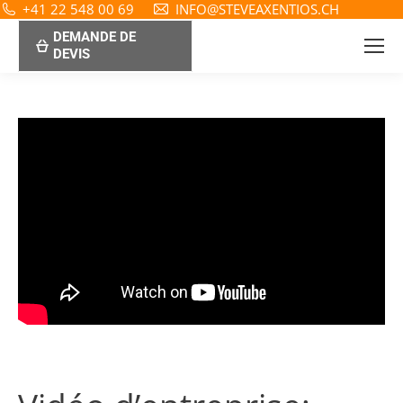
+41 22 548 00 69
INFO@STEVEAXENTIOS.CH
DEMANDE DE
DEVIS