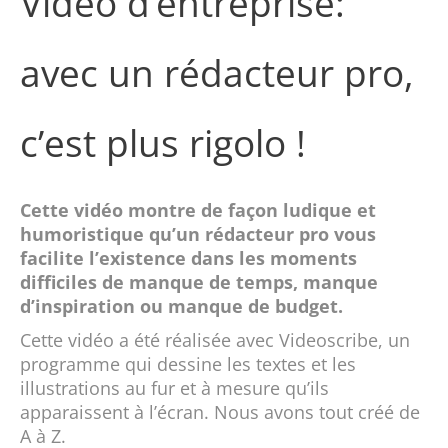
Vidéo d’entreprise:
avec un rédacteur pro,
c’est plus rigolo !
Cette vidéo montre de façon ludique et
humoristique qu’un rédacteur pro vous
facilite l’existence dans les moments
difficiles de manque de temps, manque
d’inspiration ou manque de budget.
Cette vidéo a été réalisée avec Videoscribe, un
programme qui dessine les textes et les
illustrations au fur et à mesure qu’ils
apparaissent à l’écran. Nous avons tout créé de
A à Z.