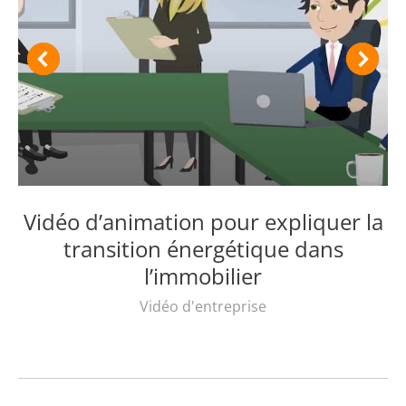
Vidéo d’animation pour expliquer la
transition énergétique dans
l’immobilier
Vidéo d'entreprise