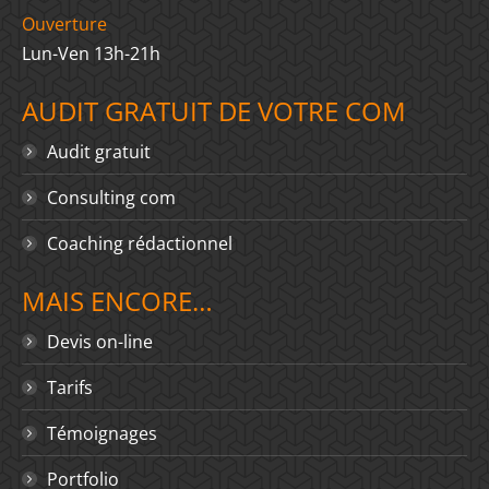
Ouverture
Lun-Ven 13h-21h
AUDIT GRATUIT DE VOTRE COM
Audit gratuit
Consulting com
Coaching rédactionnel
MAIS ENCORE…
Devis on-line
Tarifs
Témoignages
Portfolio