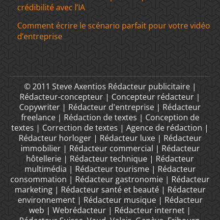
crédibilité avec l’IA
Comment écrire le scénario parfait pour votre vidéo
d’entreprise
© 2011 Steve Axentios Rédacteur publicitaire |
Rédacteur-concepteur | Concepteur rédacteur |
Copywriter | Rédacteur d'entreprise | Rédacteur
freelance | Rédaction de textes | Conception de
textes | Correction de textes | Agence de rédaction |
Rédacteur horloger | Rédacteur luxe | Rédacteur
immobilier | Rédacteur commercial | Rédacteur
hôtellerie | Rédacteur technique | Rédacteur
multimédia | Rédacteur tourisme | Rédacteur
consommation | Rédacteur gastronomie | Rédacteur
marketing | Rédacteur santé et beauté | Rédacteur
environnement | Rédacteur musique | Rédacteur
web | Webrédacteur | Rédacteur internet |