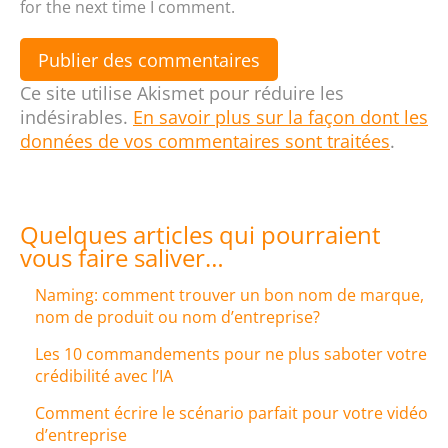
for the next time I comment.
Publier des commentaires
Ce site utilise Akismet pour réduire les
indésirables.
En savoir plus sur la façon dont les
données de vos commentaires sont traitées
.
Quelques articles qui pourraient
vous faire saliver…
Naming: comment trouver un bon nom de marque,
nom de produit ou nom d’entreprise?
Les 10 commandements pour ne plus saboter votre
crédibilité avec l’IA
Comment écrire le scénario parfait pour votre vidéo
d’entreprise