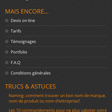
MAIS ENCORE…
Devis on-line
Tarifs
Témoignages
Portfolio
F.A.Q
Conditions générales
TRUCS & ASTUCES
Naming: comment trouver un bon nom de marque,
nom de produit ou nom d’entreprise?
Les 10 commandements pour ne plus saboter votre