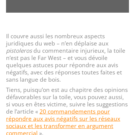
Il couvre aussi les nombreux aspects
juridiques du web – n’en déplaise aux
pistoleros
du commentaire injurieux, la toile
n’est pas le Far West – et vous dévoile
quelques astuces pour répondre aux avis
négatifs, avec des réponses toutes faites et
sans langue de bois.
Tiens, puisqu’on est au chapitre des opinions
défavorables sur la toile, vous pouvez aussi,
si vous en êtes victime, suivre les suggestions
de l’article «
20 commandements pour
répondre aux avis négatifs sur les réseaux
sociaux et les transformer en argument
commercial
».