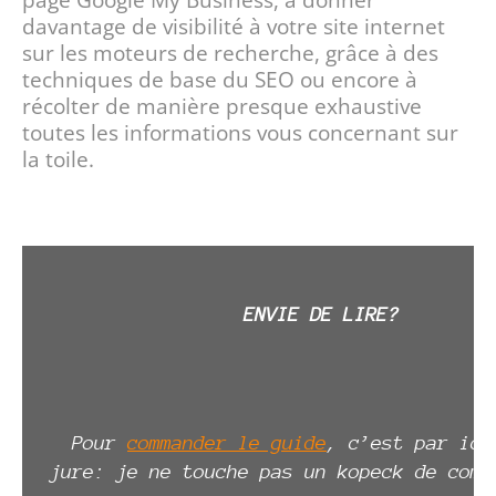
davantage de visibilité à votre site internet
sur les moteurs de recherche, grâce à des
techniques de base du SEO ou encore à
récolter de manière presque exhaustive
toutes les informations vous concernant sur
la toile.
ENVIE DE LIRE?
Pour
commander le guide
, c’est par ici
jure: je ne touche pas un kopeck de com