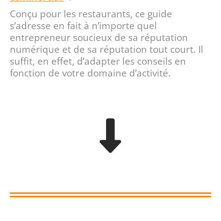
Conçu pour les restaurants, ce guide
s’adresse en fait à n’importe quel
entrepreneur soucieux de sa réputation
numérique et de sa réputation tout court. Il
suffit, en effet, d’adapter les conseils en
fonction de votre domaine d’activité.