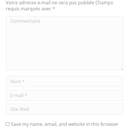
Votre adresse e-mail ne sera pas publiée Champs
requis marqués avec
*
Commentaire
Nom *
E-mail *
Site Web
Save my name, email, and website in this browser