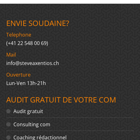
ENVIE SOUDAINE?
Telephone
(+41 22 548 00 69)
Mail
info@steveaxentios.ch
Ouverture
Lun-Ven 13h-21h
AUDIT GRATUIT DE VOTRE COM
Audit gratuit
Consulting com
Coaching rédactionnel