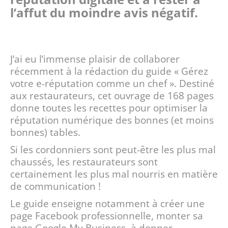
l’affut du moindre avis négatif.
J’ai eu l’immense plaisir de collaborer
récemment à la rédaction du guide « Gérez
votre e-réputation comme un chef ». Destiné
aux restaurateurs, cet ouvrage de 168 pages
donne toutes les recettes pour optimiser la
réputation numérique des bonnes (et moins
bonnes) tables.
Si les cordonniers sont peut-être les plus mal
chaussés, les restaurateurs sont
certainement les plus mal nourris en matière
de communication !
Le guide enseigne notamment à créer une
page Facebook professionnelle, monter sa
page Google My Business, à donner