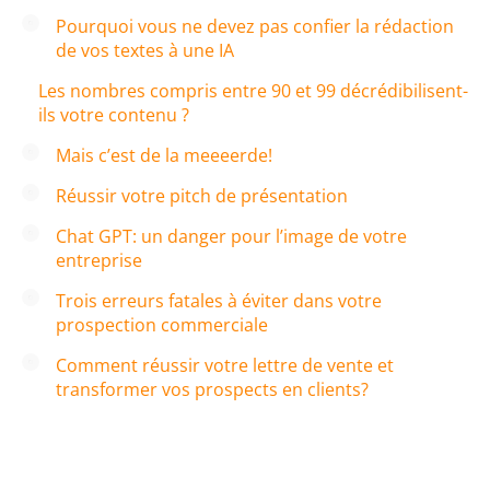
Pourquoi vous ne devez pas confier la rédaction
de vos textes à une IA
Les nombres compris entre 90 et 99 décrédibilisent-
ils votre contenu ?
Mais c’est de la meeeerde!
Réussir votre pitch de présentation
Chat GPT: un danger pour l’image de votre
entreprise
Trois erreurs fatales à éviter dans votre
prospection commerciale
Comment réussir votre lettre de vente et
transformer vos prospects en clients?