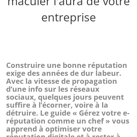
maculer l'aura de votre
entreprise
Construire une bonne réputation
exige des années de dur labeur.
Avec la vitesse de propagation
d’une info sur les réseaux
sociaux, quelques jours peuvent
suffire à l’écorner, voire à la
détruire. Le guide « Gérez votre e-
réputation comme un chef » vous
apprend à optimiser votre
réputation digitale et à rester à