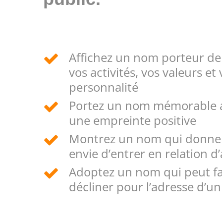
Affichez un nom porteur de 
vos activités, vos valeurs et
personnalité
Portez un nom mémorable af
une empreinte positive
Montrez un nom qui donne 
envie d’entrer en relation d
Adoptez un nom qui peut fa
décliner pour l’adresse d’un