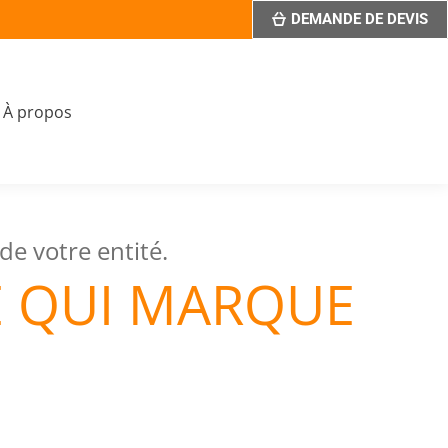
DEMANDE DE DEVIS
À propos
de votre entité.
E QUI MARQUE