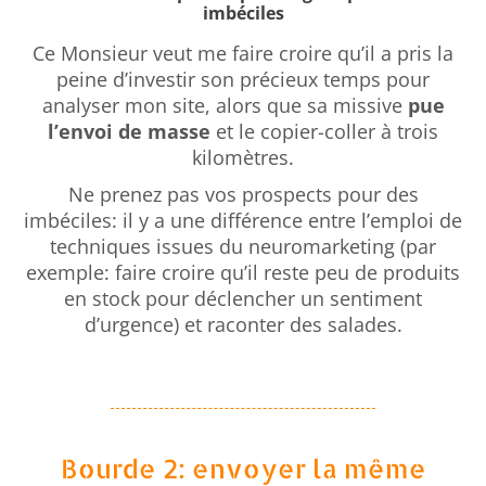
imbéciles
Ce Monsieur veut me faire croire qu’il a pris la
peine d’investir son précieux temps pour
analyser mon site, alors que sa missive
pue
l’envoi de masse
et le copier-coller à trois
kilomètres.
Ne prenez pas vos prospects pour des
imbéciles: il y a une différence entre l’emploi de
techniques issues du neuromarketing (par
exemple: faire croire qu’il reste peu de produits
en stock pour déclencher un sentiment
d’urgence) et raconter des salades.
Bourde 2: envoyer la même