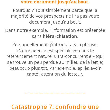
votre document jusqu’au bout.
Pourquoi? Tout simplement parce que la
majorité de vos prospects ne lira pas votre
document jusqu’au bout.
Dans notre exemple, l’information est présentée
sans
hiérarchisation
.
Personnellement, j’introduirais la phrase:
«Notre agence est spécialisée dans le
référencement naturel ultra-concurrentiel» (qui
se trouve un peu perdue au milieu de la lettre)
beaucoup plus tôt. Par exemple, après avoir
capté l’attention du lecteur.
Catastrophe 7: confondre une