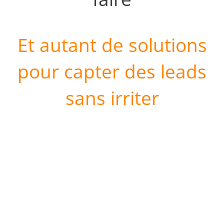
Et autant de solutions
pour capter des leads
sans irriter