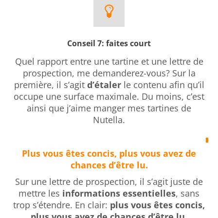
Conseil 7: faites court
Quel rapport entre une tartine et une lettre de
prospection, me demanderez-vous? Sur la
première, il s’agit
d’étaler
le contenu afin qu’il
occupe une surface maximale. Du moins, c’est
ainsi que j’aime manger mes tartines de
Nutella.
Plus vous êtes concis, plus vous avez de
chances d’être lu.
Sur une lettre de prospection, il s’agit juste de
mettre les
informations essentielles
, sans
trop s’étendre. En clair:
plus vous êtes concis,
plus vous avez de chances d’être lu.