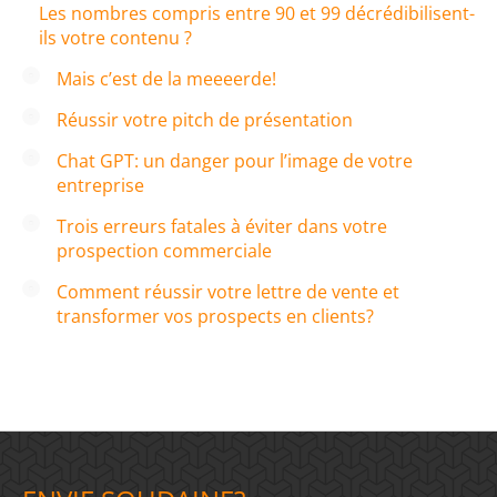
Les nombres compris entre 90 et 99 décrédibilisent-
ils votre contenu ?
Mais c’est de la meeeerde!
Réussir votre pitch de présentation
Chat GPT: un danger pour l’image de votre
entreprise
Trois erreurs fatales à éviter dans votre
prospection commerciale
Comment réussir votre lettre de vente et
transformer vos prospects en clients?