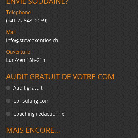
ENVIE SOUDAINE?
Telephone
(+41 22 548 00 69)
Mail
info@steveaxentios.ch
Ouverture
Lun-Ven 13h-21h
AUDIT GRATUIT DE VOTRE COM
Audit gratuit
Consulting com
Coaching rédactionnel
MAIS ENCORE…