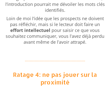
l’introduction pourrait me dévoiler les mots clés
identifiés.
Loin de moi l’idée que les prospects ne doivent
pas réfléchir, mais si le lecteur doit faire un
effort intellectuel
pour saisir ce que vous
souhaitez communiquer, vous l’avez déjà perdu
avant même de l’avoir attrapé.
Ratage 4: ne pas jouer sur la
proximité