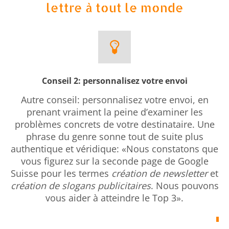
lettre à tout le monde
Conseil 2: personnalisez votre envoi
Autre conseil: personnalisez votre envoi, en
prenant vraiment la peine d’examiner les
problèmes concrets de votre destinataire. Une
phrase du genre sonne tout de suite plus
authentique et véridique: «Nous constatons que
vous figurez sur la seconde page de Google
Suisse pour les termes
création de newsletter
et
création de slogans publicitaires
. Nous pouvons
vous aider à atteindre le Top 3».