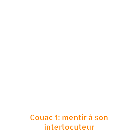
Couac 1: mentir à son
interlocuteur