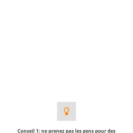
Conseil 1: ne prenez pas les gens pour des