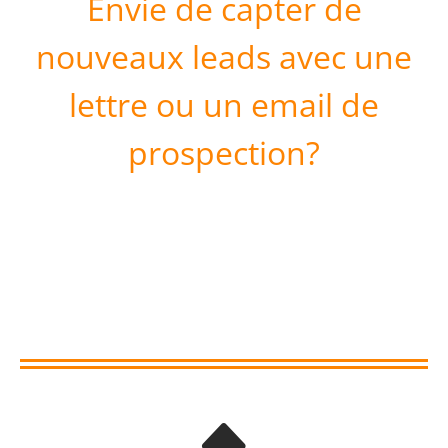
Envie de capter de
nouveaux leads avec une
lettre ou un email de
prospection?