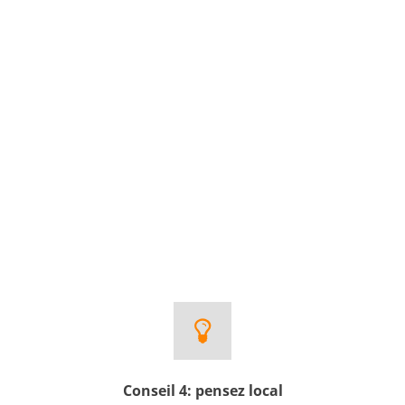
Conseil 4: pensez local