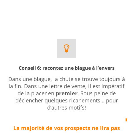
Conseil 6: racontez une blague à l'envers
Dans une blague, la chute se trouve toujours à
la fin. Dans une lettre de vente, il est impératif
de la placer en
premier
. Sous peine de
déclencher quelques ricanements… pour
d’autres motifs!
La majorité de vos prospects ne lira pas