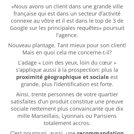
«Nous avons un client dans une grande ville
française qui est dans un secteur d’activité
connexe au vôtre et il est dans le top de 3 de
Google sur les principales requêtes» poursuit
l’agence.
Nouveau plantage. Tant mieux pour son client!
Mais en quoi cela me concerne-t-il?
L’adage « Loin des yeux, loin du cœur »
s’applique aussi à la prospection: plus la
proximité géographique et sociale
est
grande, plus l’identification est forte.
Ainsi, trente personnes de votre quartier
satisfaites d’un produit constitue une preuve
sociale nettement plus convaincante que dix
mille Marseillais, Lyonnais ou Parisiens
totalement accros.
C’est pourquoi, aussi, une
recommandation