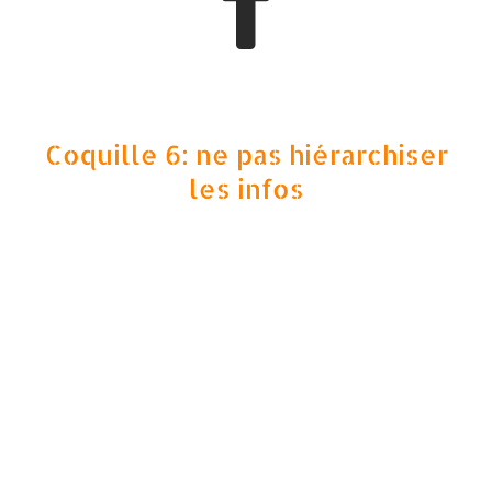
Coquille 6: ne pas hiérarchiser
les infos