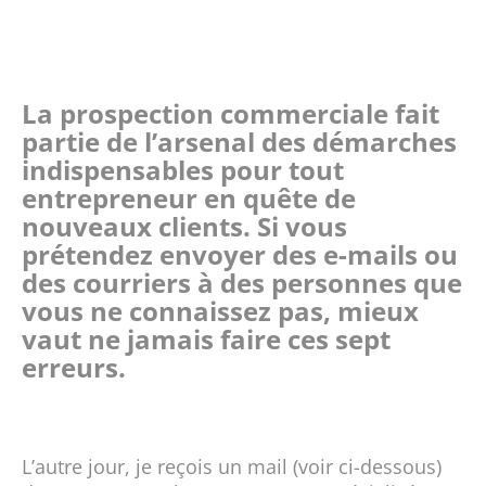
La prospection commerciale fait
partie de l’arsenal des démarches
indispensables pour tout
entrepreneur en quête de
nouveaux clients. Si vous
prétendez envoyer des e-mails ou
des courriers à des personnes que
vous ne connaissez pas, mieux
vaut ne jamais faire ces sept
erreurs.
L’autre jour, je reçois un mail (voir ci-dessous)