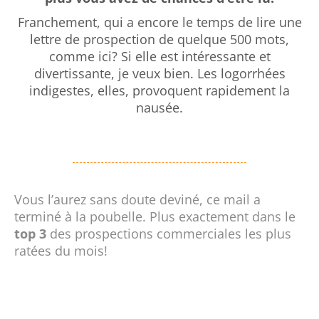
Franchement, qui a encore le temps de lire une
lettre de prospection de quelque 500 mots,
comme ici? Si elle est intéressante et
divertissante, je veux bien. Les logorrhées
indigestes, elles, provoquent rapidement la
nausée.
Vous l’aurez sans doute deviné, ce mail a
terminé à la poubelle. Plus exactement dans le
top 3
des prospections commerciales les plus
ratées du mois!