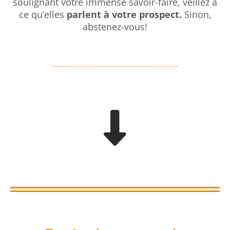
soulignant votre immense savoir-faire, veillez à
ce qu’elles
parlent à votre prospect.
Sinon,
abstenez-vous!