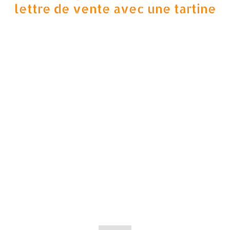
lettre de vente avec une tartine