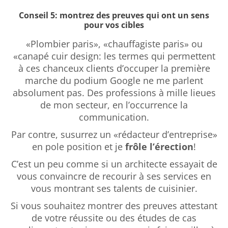
Conseil 5: montrez des preuves qui ont un sens
pour vos cibles
«Plombier paris», «chauffagiste paris» ou
«canapé cuir design: les termes qui permettent
à ces chanceux clients d’occuper la première
marche du podium Google ne me parlent
absolument pas. Des professions à mille lieues
de mon secteur, en l’occurrence la
communication.
Par contre, susurrez un «rédacteur d’entreprise»
en pole position et je
frôle l’érection
!
C’est un peu comme si un architecte essayait de
vous convaincre de recourir à ses services en
vous montrant ses talents de cuisinier.
Si vous souhaitez montrer des preuves attestant
de votre réussite ou des études de cas