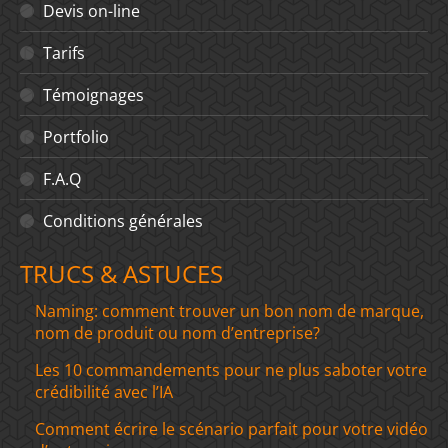
Devis on-line
Tarifs
Témoignages
Portfolio
F.A.Q
Conditions générales
TRUCS & ASTUCES
Naming: comment trouver un bon nom de marque,
nom de produit ou nom d’entreprise?
Les 10 commandements pour ne plus saboter votre
crédibilité avec l’IA
Comment écrire le scénario parfait pour votre vidéo