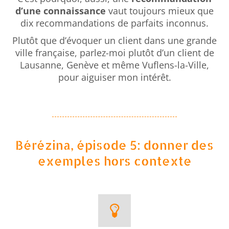
d’une connaissance
vaut toujours mieux que
dix recommandations de parfaits inconnus.
Plutôt que d’évoquer un client dans une grande
ville française, parlez-moi plutôt d’un client de
Lausanne, Genève et même Vuflens-la-Ville,
pour aiguiser mon intérêt.
Bérézina, épisode 5: donner des
exemples hors contexte