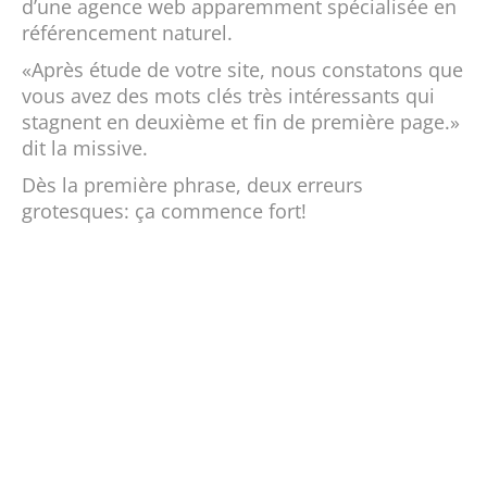
d’une agence web apparemment spécialisée en
référencement naturel.
«Après étude de votre site, nous constatons que
vous avez des mots clés très intéressants qui
stagnent en deuxième et fin de première page.»
dit la missive.
Dès la première phrase, deux erreurs
grotesques: ça commence fort!