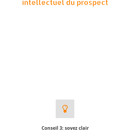
intellectuel du prospect
Conseil 3: soyez clair