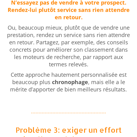
N’essayez pas de vendre à votre prospect.
Rendez-lui plutôt service sans rien attendre
en retour
.
Ou, beaucoup mieux, plutôt que de vendre une
prestation, rendez un service sans rien attendre
en retour. Partagez, par exemple, des conseils
concrets pour améliorer son classement dans
les moteurs de recherche, par rapport aux
termes relevés.
Cette approche hautement personnalisée est
beaucoup plus
chronophage
, mais elle a le
mérite d’apporter de bien meilleurs résultats.
Problème 3: exiger un effort