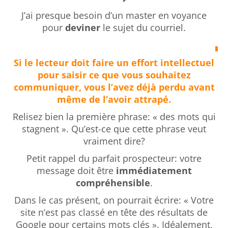
J’ai presque besoin d’un master en voyance
pour
deviner
le sujet du courriel.
Si le lecteur doit faire un effort intellectuel
pour saisir ce que vous souhaitez
communiquer, vous l’avez déjà perdu avant
même de l’avoir attrapé
.
Relisez bien la première phrase: « des mots qui
stagnent ». Qu’est-ce que cette phrase veut
vraiment dire?
Petit rappel du parfait prospecteur: votre
message doit être
immédiatement
compréhensible
.
Dans le cas présent, on pourrait écrire: « Votre
site n’est pas classé en tête des résultats de
Google pour certains mots clés ». Idéalement,