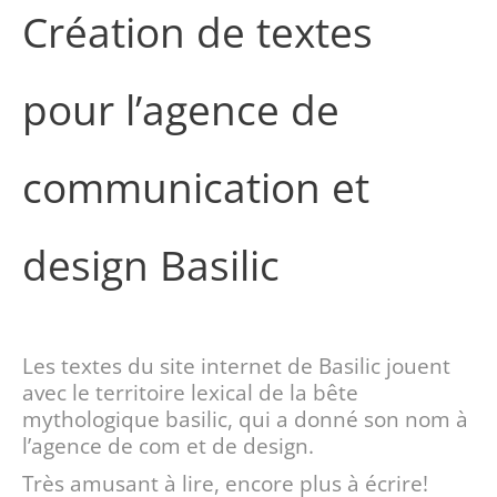
Création de textes
pour l’agence de
communication et
design Basilic
Les textes du site internet de Basilic jouent
avec le territoire lexical de la bête
mythologique basilic, qui a donné son nom à
l’agence de com et de design.
Très amusant à lire, encore plus à écrire!