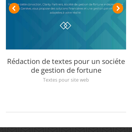
Rédaction de textes pour un sociéte
de gestion de fortune
Textes pour site web