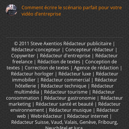
Comment écrire le scénario parfait pour votre
vidéo d’entreprise
© 2011 Steve Axentios Rédacteur publicitaire |
Rédacteur-concepteur | Concepteur rédacteur |
Copywriter | Rédacteur d'entreprise | Rédacteur
freelance | Rédaction de textes | Conception de
textes | Correction de textes | Agence de rédaction |
Rédacteur horloger | Rédacteur luxe | Rédacteur
immobilier | Rédacteur commercial | Rédacteur
hôtellerie | Rédacteur technique | Rédacteur
multimédia | Rédacteur tourisme | Rédacteur
consommation | Rédacteur gastronomie | Rédacteur
marketing | Rédacteur santé et beauté | Rédacteur
environnement | Rédacteur musique | Rédacteur
web | Webrédacteur | Rédacteur internet |
Rédacteur Suisse, Vaud, Valais, Genève, Fribourg,
Neuchâtel et Jura.