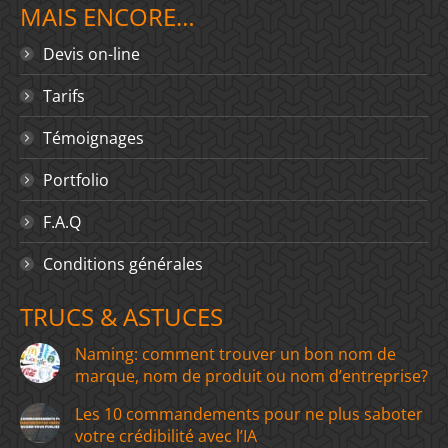
MAIS ENCORE…
Devis on-line
Tarifs
Témoignages
Portfolio
F.A.Q
Conditions générales
TRUCS & ASTUCES
Naming: comment trouver un bon nom de
marque, nom de produit ou nom d’entreprise?
Les 10 commandements pour ne plus saboter
votre crédibilité avec l’IA