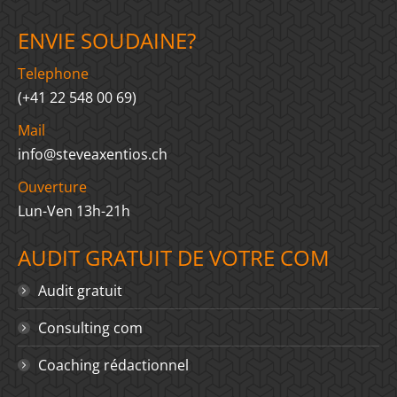
ENVIE SOUDAINE?
Telephone
(+41 22 548 00 69)
Mail
info@steveaxentios.ch
Ouverture
Lun-Ven 13h-21h
AUDIT GRATUIT DE VOTRE COM
Audit gratuit
Consulting com
Coaching rédactionnel