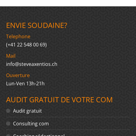
ENVIE SOUDAINE?
Telephone
(+41 22 548 00 69)
Mail
info@steveaxentios.ch
Ouverture
Lun-Ven 13h-21h
AUDIT GRATUIT DE VOTRE COM
Audit gratuit
Consulting com