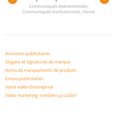
Communiqués événementiels
,
Communiqués institutionnels
,
Home
Annonces publicitaires
Slogans et signatures de marque
Noms de marque/noms de produits
Envois publicitaires
Votre vidéo d’entreprise
Video marketing: combien ça coûte?