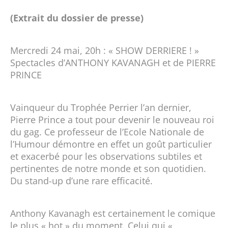
(Extrait du dossier de presse)
Mercredi 24 mai, 20h : « SHOW DERRIERE ! »
Spectacles d’ANTHONY KAVANAGH et de PIERRE
PRINCE
Vainqueur du Trophée Perrier l’an dernier,
Pierre Prince a tout pour devenir le nouveau roi
du gag. Ce professeur de l’Ecole Nationale de
l’Humour démontre en effet un goût particulier
et exacerbé pour les observations subtiles et
pertinentes de notre monde et son quotidien.
Du stand-up d’une rare efficacité.
Anthony Kavanagh est certainement le comique
le plus « hot » du moment. Celui qui «