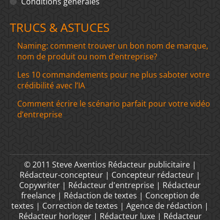
Conditions générales
TRUCS & ASTUCES
Naming: comment trouver un bon nom de marque,
nom de produit ou nom d’entreprise?
Les 10 commandements pour ne plus saboter votre
crédibilité avec l’IA
Comment écrire le scénario parfait pour votre vidéo
d’entreprise
© 2011 Steve Axentios Rédacteur publicitaire |
Rédacteur-concepteur | Concepteur rédacteur |
Copywriter | Rédacteur d'entreprise | Rédacteur
freelance | Rédaction de textes | Conception de
textes | Correction de textes | Agence de rédaction |
Rédacteur horloger | Rédacteur luxe | Rédacteur