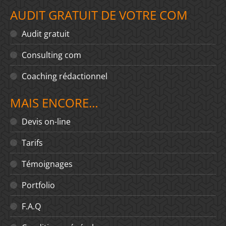
AUDIT GRATUIT DE VOTRE COM
Audit gratuit
Consulting com
Coaching rédactionnel
MAIS ENCORE…
Devis on-line
Tarifs
Témoignages
Portfolio
F.A.Q