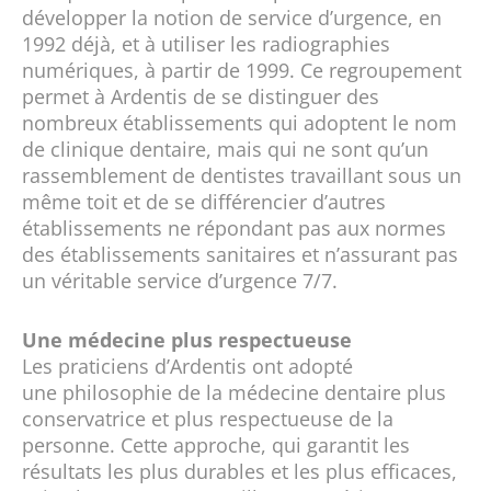
développer la notion de service d’urgence, en
1992 déjà, et à utiliser les radiographies
numériques, à partir de 1999. Ce regroupement
permet à Ardentis de se distinguer des
nombreux établissements qui adoptent le nom
de clinique dentaire, mais qui ne sont qu’un
rassemblement de dentistes travaillant sous un
même toit et de se différencier d’autres
établissements ne répondant pas aux normes
des établissements sanitaires et n’assurant pas
un véritable service d’urgence 7/7.
Une médecine plus respectueuse
Les praticiens d’Ardentis ont adopté
une philosophie de la médecine dentaire plus
conservatrice et plus respectueuse de la
personne. Cette approche, qui garantit les
résultats les plus durables et les plus efficaces,