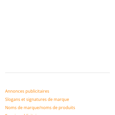
Annonces publicitaires
Slogans et signatures de marque
Noms de marque/noms de produits