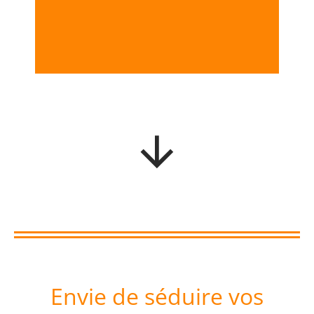
Envie de séduire vos