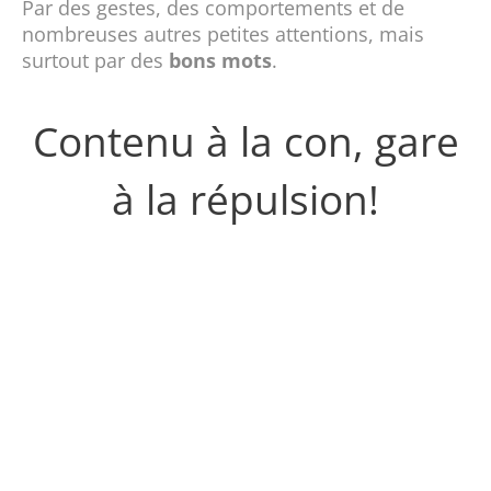
Par des gestes, des comportements et de
nombreuses autres petites attentions, mais
surtout par des
bons
mots
.
Contenu à la con, gare
à la répulsion!