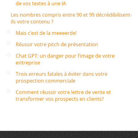
de vos textes à une IA
Les nombres compris entre 90 et 99 décrédibilisent-
ils votre contenu ?
Mais c’est de la meeeerde!
Réussir votre pitch de présentation
Chat GPT: un danger pour l’image de votre
entreprise
Trois erreurs fatales à éviter dans votre
prospection commerciale
Comment réussir votre lettre de vente et
transformer vos prospects en clients?