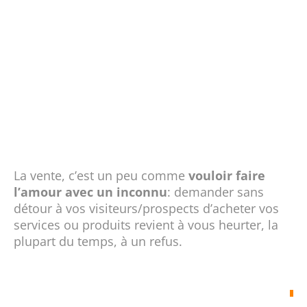
La vente, c’est un peu comme
vouloir faire
l’amour avec un inconnu
: demander sans
détour à vos visiteurs/prospects d’acheter vos
services ou produits revient à vous heurter, la
plupart du temps, à un refus.