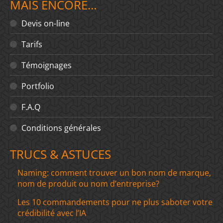
MAIS ENCORE…
Devis on-line
Tarifs
Témoignages
Portfolio
F.A.Q
Conditions générales
TRUCS & ASTUCES
Naming: comment trouver un bon nom de marque,
nom de produit ou nom d’entreprise?
Les 10 commandements pour ne plus saboter votre
crédibilité avec l’IA