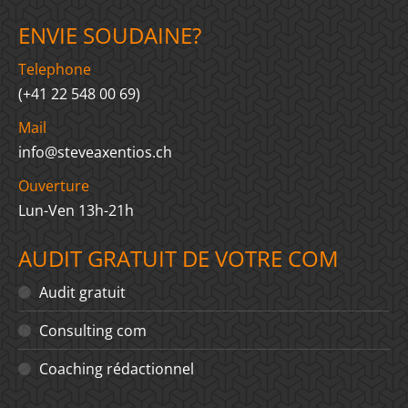
ENVIE SOUDAINE?
Telephone
(+41 22 548 00 69)
Mail
info@steveaxentios.ch
Ouverture
Lun-Ven 13h-21h
AUDIT GRATUIT DE VOTRE COM
Audit gratuit
Consulting com
Coaching rédactionnel