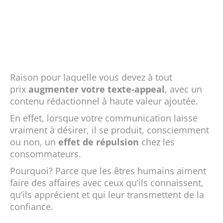
Raison pour laquelle vous devez à tout
prix
augmenter votre texte-appeal
, avec un
contenu rédactionnel à haute valeur ajoutée.
En effet, lorsque votre communication laisse
vraiment à désirer, il se produit, consciemment
ou non, un
effet de répulsion
chez les
consommateurs.
Pourquoi? Parce que les êtres humains aiment
faire des affaires avec ceux qu’ils connaissent,
qu’ils apprécient et qui leur transmettent de la
confiance.