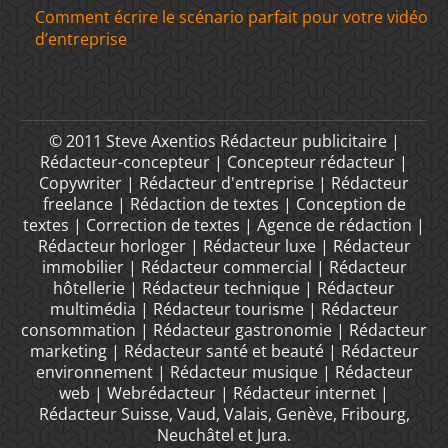
Comment écrire le scénario parfait pour votre vidéo
d’entreprise
© 2011 Steve Axentios Rédacteur publicitaire |
Rédacteur-concepteur | Concepteur rédacteur |
Copywriter | Rédacteur d'entreprise | Rédacteur
freelance | Rédaction de textes | Conception de
textes | Correction de textes | Agence de rédaction |
Rédacteur horloger | Rédacteur luxe | Rédacteur
immobilier | Rédacteur commercial | Rédacteur
hôtellerie | Rédacteur technique | Rédacteur
multimédia | Rédacteur tourisme | Rédacteur
consommation | Rédacteur gastronomie | Rédacteur
marketing | Rédacteur santé et beauté | Rédacteur
environnement | Rédacteur musique | Rédacteur
web | Webrédacteur | Rédacteur internet |
Rédacteur Suisse, Vaud, Valais, Genève, Fribourg,
Neuchâtel et Jura.