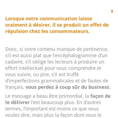
Lorsque votre communication laisse
vraiment à désirer, il se produit un effet de
répulsion chez les consommateurs
.
Donc, si votre contenu manque de pertinence,
s’il est aussi plat que l’encéphalogramme d’un
cadavre, s’il oblige les lecteurs à produire un
effort intellectuel pour vous comprendre et
vous suivre, ou pire, s’il est truffé
d’imperfections grammaticales et de fautes de
français,
vous perdez à coup sûr du business
.
Le message a beau être primordial, la
façon de
le délivrer
l’est beaucoup plus. En d’autres
termes, l’important est moins ce que vous
voulez dire, mais plus la façon dont vous le