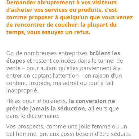
Demander abruptement à vos visiteurs
d’acheter vos services ou produits, c’est
comme proposer à quelqu’un que vous venez
de rencontrer de coucher: la plupart du
temps, vous essuyez un refus
.
Or, de nombreuses entreprises
brûlent les
étapes
et restent coincées dans le tunnel de
vente – pour autant qu’elles parviennent à y
entrer en captant l’attention – en raison d’un
contenu insipide, maladroit ou tout à fait
inapproprié.
Hélas pour le business,
la conversion ne
précède jamais la séduction
, ailleurs que
dans le dictionnaire.
Vos prospects, comme une jolie femme ou un
bel homme, ont eux aussi besoin d’être séduits.