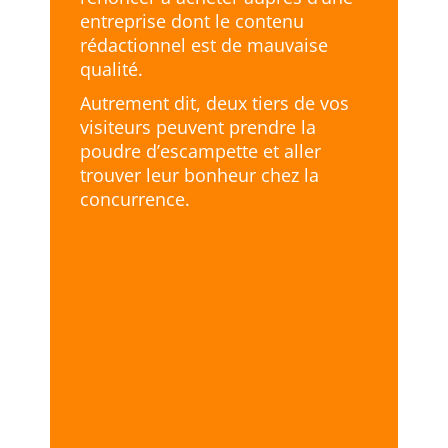
entreprise dont le contenu
rédactionnel est de mauvaise
qualité.
Autrement dit, deux tiers de vos
visiteurs peuvent prendre la
poudre d’escampette et aller
trouver leur bonheur chez la
concurrence.