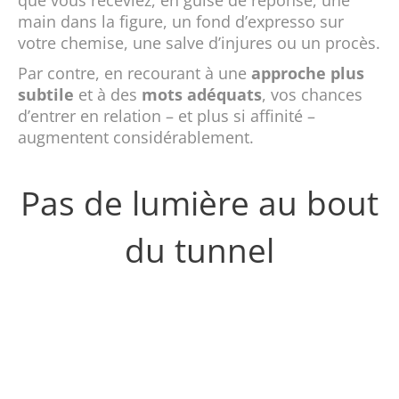
que vous receviez, en guise de réponse, une
main dans la figure, un fond d’expresso sur
votre chemise, une salve d’injures ou un procès.
Par contre, en recourant à une
approche plus
subtile
et à des
mots adéquats
, vos chances
d’entrer en relation – et plus si affinité –
augmentent considérablement.
Pas de lumière au bout
du tunnel