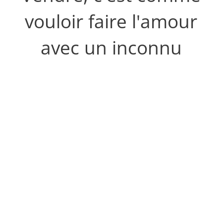
vouloir faire l'amour
avec un inconnu