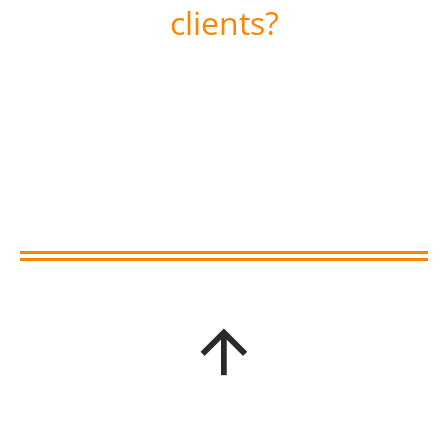
clients?