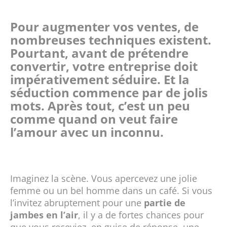
Pour augmenter vos ventes, de
nombreuses techniques existent.
Pourtant, avant de prétendre
convertir, votre entreprise doit
impérativement séduire. Et la
séduction commence par de jolis
mots. Après tout, c’est un peu
comme quand on veut faire
l’amour avec un inconnu.
Imaginez la scène. Vous apercevez une jolie
femme ou un bel homme dans un café. Si vous
l’invitez abruptement pour une
partie de
jambes en l’air
, il y a de fortes chances pour