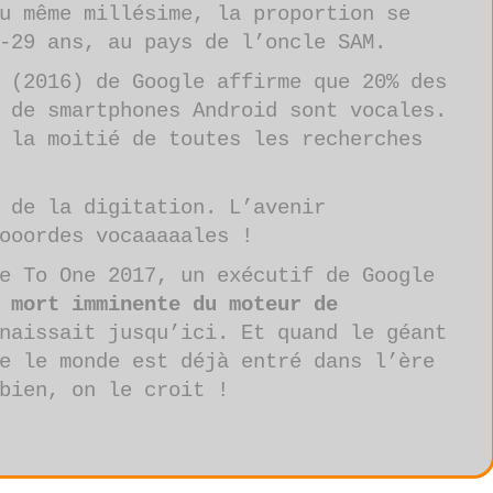
u même millésime, la proportion se
-29 ans, au pays de l’oncle SAM.
 (2016) de Google affirme que 20% des
 de smartphones Android sont vocales.
 la moitié de toutes les recherches
 de la digitation. L’avenir
ooordes vocaaaaales !
e To One 2017, un exécutif de Google
 mort imminente du moteur de
naissait jusqu’ici. Et quand le géant
e le monde est déjà entré dans l’ère
bien, on le croit !