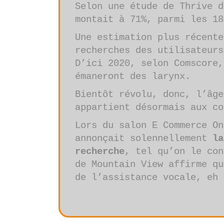
Selon une étude de Thrive d
montait à 71%, parmi les 18
Une estimation plus récente
recherches des utilisateurs
D’ici 2020, selon Comscore,
émaneront des larynx.
Bientôt révolu, donc, l’âge
appartient désormais aux co
Lors du salon E Commerce On
annonçait solennellement
la
recherche
, tel qu’on le con
de Mountain View affirme qu
de l’assistance vocale, eh 