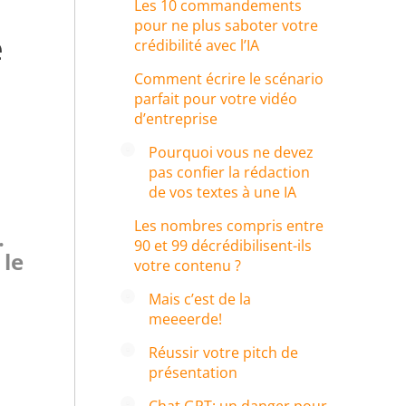
Les 10 commandements
pour ne plus saboter votre
e
crédibilité avec l’IA
Comment écrire le scénario
parfait pour votre vidéo
d’entreprise
Pourquoi vous ne devez
pas confier la rédaction
de vos textes à une IA
Les nombres compris entre
.
90 et 99 décrédibilisent-ils
 le
votre contenu ?
Mais c’est de la
meeeerde!
Réussir votre pitch de
présentation