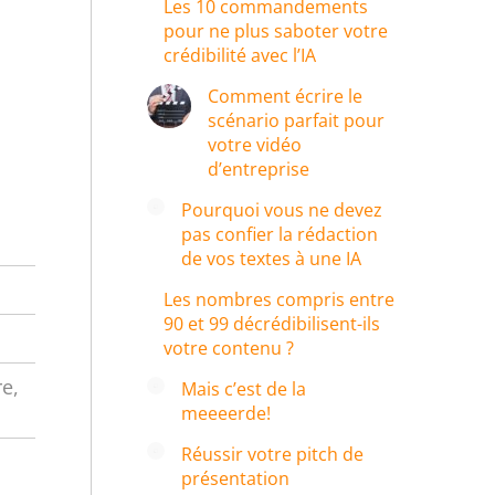
Les 10 commandements
pour ne plus saboter votre
crédibilité avec l’IA
Comment écrire le
scénario parfait pour
votre vidéo
d’entreprise
Pourquoi vous ne devez
pas confier la rédaction
de vos textes à une IA
Les nombres compris entre
90 et 99 décrédibilisent-ils
votre contenu ?
e,
Mais c’est de la
meeeerde!
Réussir votre pitch de
présentation