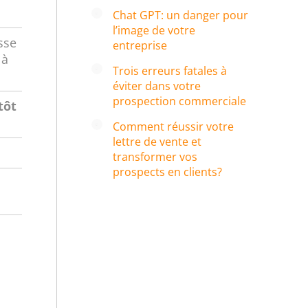
Chat GPT: un danger pour
l’image de votre
sse
entreprise
 à
Trois erreurs fatales à
éviter dans votre
prospection commerciale
tôt
Comment réussir votre
lettre de vente et
transformer vos
prospects en clients?