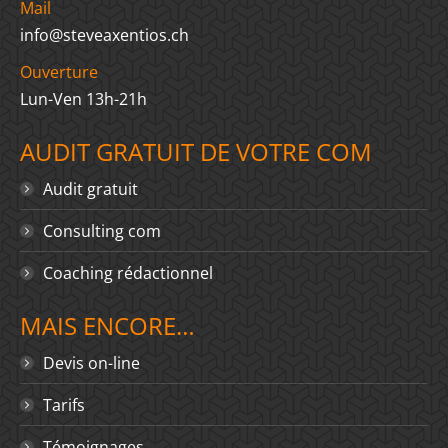
Mail
info@steveaxentios.ch
Ouverture
Lun-Ven 13h-21h
AUDIT GRATUIT DE VOTRE COM
Audit gratuit
Consulting com
Coaching rédactionnel
MAIS ENCORE…
Devis on-line
Tarifs
Témoignages