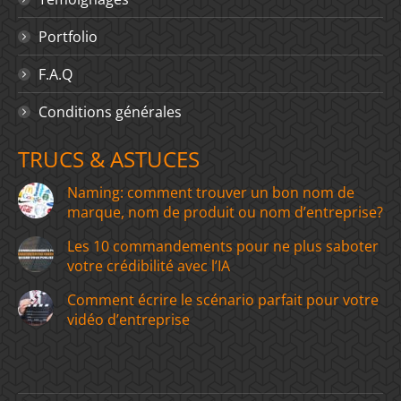
Portfolio
F.A.Q
Conditions générales
TRUCS & ASTUCES
Naming: comment trouver un bon nom de
marque, nom de produit ou nom d’entreprise?
Les 10 commandements pour ne plus saboter
votre crédibilité avec l’IA
Comment écrire le scénario parfait pour votre
vidéo d’entreprise