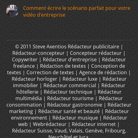
Comment écrire le scénario parfait pour votre
vidéo d’entreprise
© 2011 Steve Axentios Rédacteur publicitaire |
Rédacteur-concepteur | Concepteur rédacteur |
Copywriter | Rédacteur d'entreprise | Rédacteur
freelance | Rédaction de textes | Conception de
textes | Correction de textes | Agence de rédaction |
Rédacteur horloger | Rédacteur luxe | Rédacteur
immobilier | Rédacteur commercial | Rédacteur
hôtellerie | Rédacteur technique | Rédacteur
multimédia | Rédacteur tourisme | Rédacteur
consommation | Rédacteur gastronomie | Rédacteur
marketing | Rédacteur santé et beauté | Rédacteur
environnement | Rédacteur musique | Rédacteur
web | Webrédacteur | Rédacteur internet |
Rédacteur Suisse, Vaud, Valais, Genève, Fribourg,
Neuchâtel et Jura.