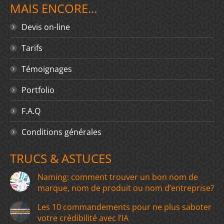
MAIS ENCORE…
Devis on-line
Tarifs
Témoignages
Portfolio
F.A.Q
Conditions générales
TRUCS & ASTUCES
Naming: comment trouver un bon nom de
marque, nom de produit ou nom d’entreprise?
Les 10 commandements pour ne plus saboter
votre crédibilité avec l’IA