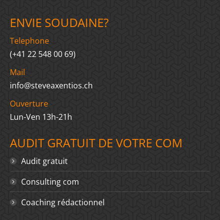
ENVIE SOUDAINE?
Telephone
(+41 22 548 00 69)
Mail
info@steveaxentios.ch
Ouverture
Lun-Ven 13h-21h
AUDIT GRATUIT DE VOTRE COM
Audit gratuit
Consulting com
Coaching rédactionnel