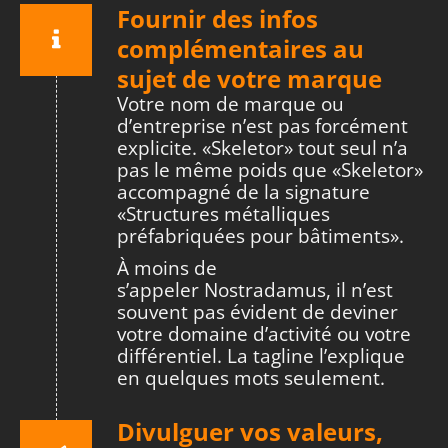
Fournir des infos
complémentaires au
sujet de votre marque
Votre nom de marque ou
d’entreprise n’est pas forcément
explicite. «Skeletor» tout seul n’a
pas le même poids que «Skeletor»
accompagné de la signature
«Structures métalliques
préfabriquées pour bâtiments».
À moins de
s’appeler Nostradamus, il n’est
souvent pas évident de deviner
votre domaine d’activité ou votre
différentiel. La tagline l’explique
en quelques mots seulement.
Divulguer vos valeurs,