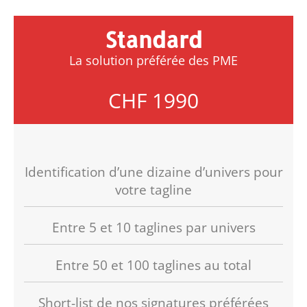
Standard
La solution préférée des PME
CHF 1990
Identification d’une dizaine d’univers pour
votre tagline
Entre 5 et 10 taglines par univers
Entre 50 et 100 taglines au total
Short-list de nos signatures préférées