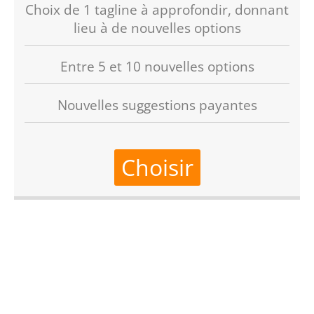
Choix de 1 tagline à approfondir, donnant
lieu à de nouvelles options
Entre 5 et 10 nouvelles options
Nouvelles suggestions payantes
Choisir