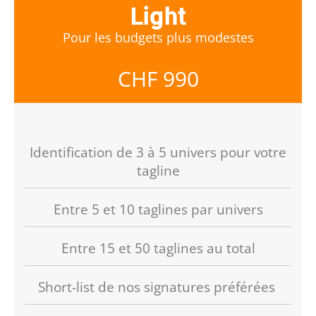
Light
Pour les budgets plus modestes
CHF 990
Identification de 3 à 5 univers pour votre
tagline
Entre 5 et 10 taglines par univers
Entre 15 et 50 taglines au total
Short-list de nos signatures préférées