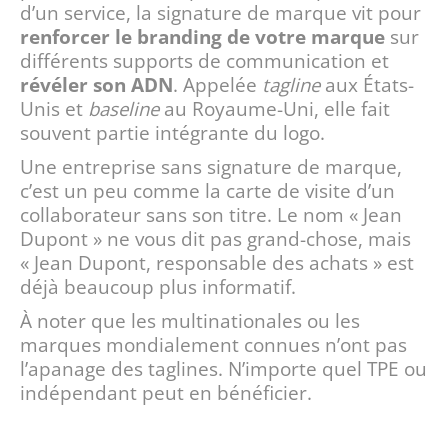
d’un service, la signature de marque vit pour
renforcer le branding de votre marque
sur
différents supports de communication et
révéler son ADN
. Appelée
tagline
aux États-
Unis et
baseline
au Royaume-Uni, elle fait
souvent partie intégrante du logo.
Une entreprise sans signature de marque,
c’est un peu comme la carte de visite d’un
collaborateur sans son titre. Le nom « Jean
Dupont » ne vous dit pas grand-chose, mais
« Jean Dupont, responsable des achats » est
déjà beaucoup plus informatif.
À noter que les multinationales ou les
marques mondialement connues n’ont pas
l’apanage des taglines. N’importe quel TPE ou
indépendant peut en bénéficier.