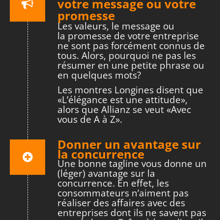
votre message ou votre
promesse
Les valeurs, le message ou
la promesse de votre entreprise
ne sont pas forcément connus de
tous. Alors, pourquoi ne pas les
résumer en une petite phrase ou
en quelques mots?
Les montres Longines disent que
«L’élégance est une attitude»,
alors que Allianz se veut «Avec
vous de A à Z».
Donner un avantage sur
la concurrence
Une bonne tagline vous donne un
(léger) avantage sur la
concurrence. En effet, les
consommateurs n’aiment pas
réaliser des affaires avec des
entreprises dont ils ne savent pas