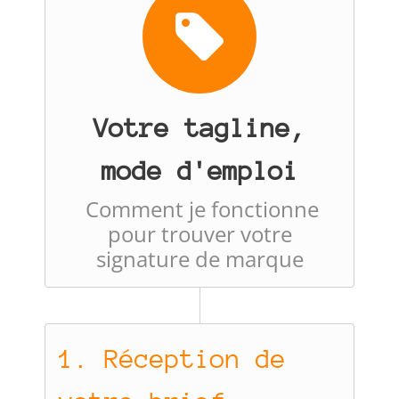
Votre tagline,
mode d'emploi
Comment je fonctionne
pour trouver votre
signature de marque
1. Réception de