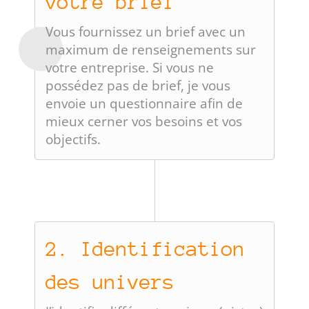
votre brief
Vous fournissez un brief avec un
maximum de renseignements sur
votre entreprise. Si vous ne
possédez pas de brief, je vous
envoie un questionnaire afin de
mieux cerner vos besoins et vos
objectifs.
2. Identification
des univers