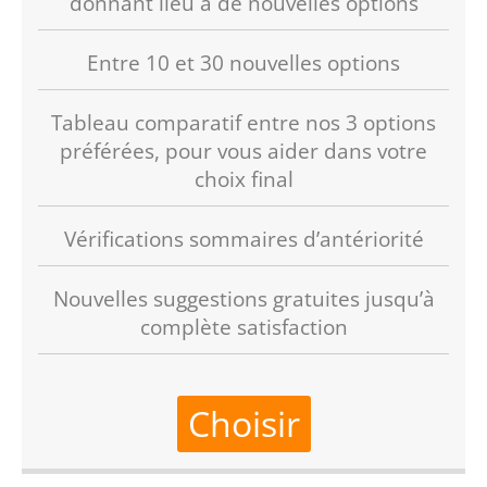
donnant lieu à de nouvelles options
Entre 10 et 30 nouvelles options
Tableau comparatif entre nos 3 options
préférées, pour vous aider dans votre
choix final
Vérifications sommaires d’antériorité
Nouvelles suggestions gratuites jusqu’à
complète satisfaction
Choisir