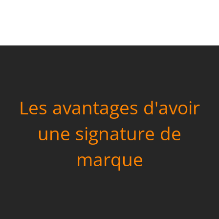
Les avantages d'avoir
une signature de
marque