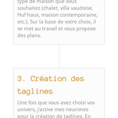
type de maison que vous
souhaitez (chalet, villa vaudoise,
Huf haus, maison contemporaine,
etc.). Sur la base de votre choix, il
se met au travail et vous propose
des plans.
3. Création des
taglines
Une fois que vous avez choisi vos
univers, j’active mes neurones
pour la création de taglines. En