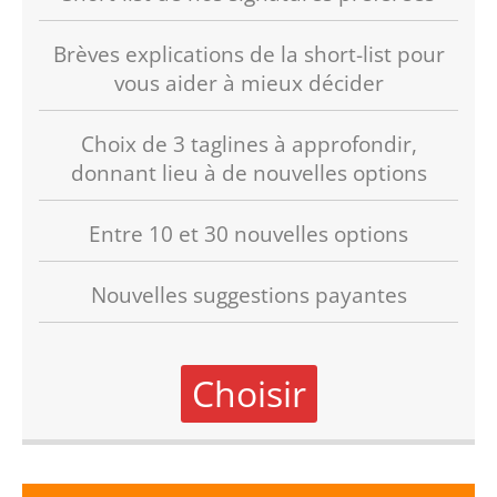
Brèves explications de la short-list pour
vous aider à mieux décider
Choix de 3 taglines à approfondir,
donnant lieu à de nouvelles options
Entre 10 et 30 nouvelles options
Nouvelles suggestions payantes
Choisir