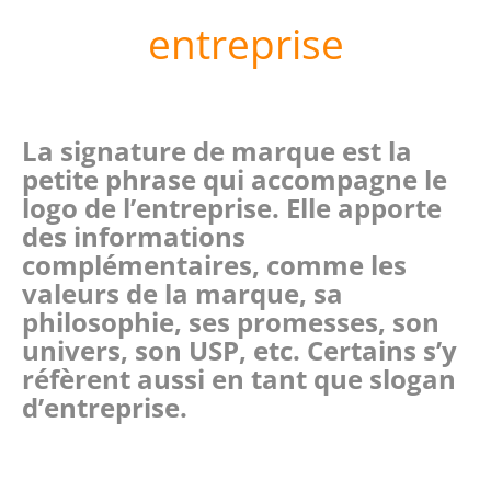
entreprise
La signature de marque est la
petite phrase qui accompagne le
logo de l’entreprise. Elle apporte
des informations
complémentaires, comme les
valeurs de la marque, sa
philosophie, ses promesses, son
univers, son USP, etc. Certains s’y
réfèrent aussi en tant que slogan
d’entreprise.