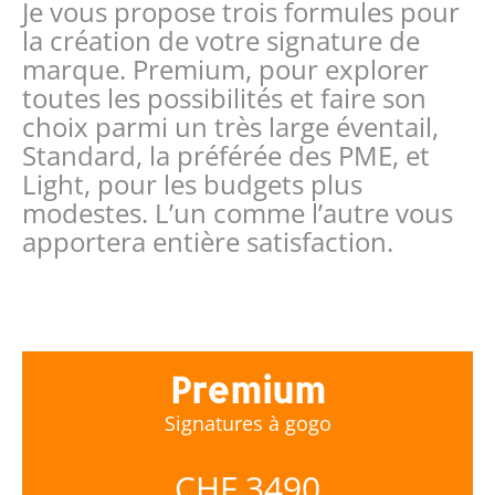
Je vous propose trois formules pour
la création de votre signature de
marque. Premium, pour explorer
toutes les possibilités et faire son
choix parmi un très large éventail,
Standard, la préférée des PME, et
Light, pour les budgets plus
modestes. L’un comme l’autre vous
apportera entière satisfaction.
Premium
Signatures à gogo
CHF 3490