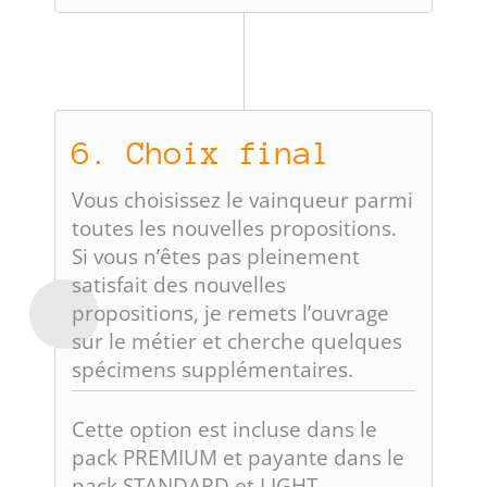
6. Choix final
Vous choisissez le vainqueur parmi
toutes les nouvelles propositions.
Si vous n’êtes pas pleinement
satisfait des nouvelles
propositions, je remets l’ouvrage
sur le métier et cherche quelques
spécimens supplémentaires.
Cette option est incluse dans le
pack PREMIUM et payante dans le
pack STANDARD et LIGHT.