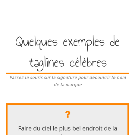
Quelques exemples de
taglines célèbres
Passez la souris sur la signature pour découvrir le nom
de la marque
Air France
Faire du ciel le plus bel endroit de la