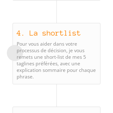
4. La shortlist
Pour vous aider dans votre
processus de décision, je vous
remets une short-list de mes 5
taglines préférées, avec une
explication sommaire pour chaque
phrase.