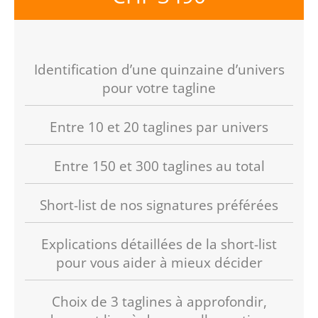
Identification d’une quinzaine d’univers
pour votre tagline
Entre 10 et 20 taglines par univers
Entre 150 et 300 taglines au total
Short-list de nos signatures préférées
Explications détaillées de la short-list
pour vous aider à mieux décider
Choix de 3 taglines à approfondir,