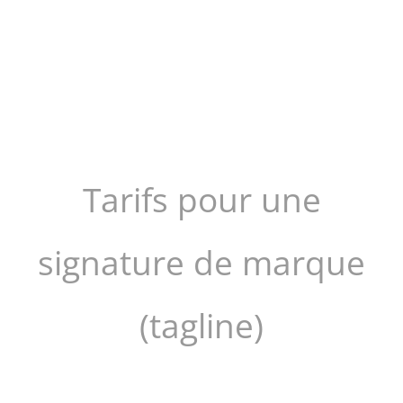
Tarifs pour une
signature de marque
(tagline)