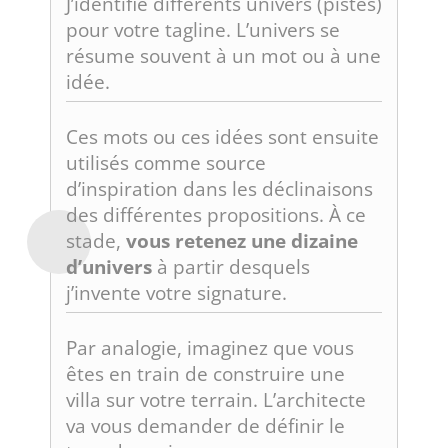
J’identifie différents univers (pistes)
pour votre tagline. L’univers se
résume souvent à un mot ou à une
idée.
Ces mots ou ces idées sont ensuite
utilisés comme source
d’inspiration dans les déclinaisons
des différentes propositions. À ce
stade,
vous retenez une dizaine
d’univers
à partir desquels
j’invente votre signature.
Par analogie, imaginez que vous
êtes en train de construire une
villa sur votre terrain. L’architecte
va vous demander de définir le