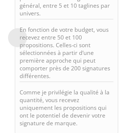
général, entre 5 et 10 taglines par
univers.
En fonction de votre budget, vous
recevez entre 50 et 100
propositions. Celles-ci sont
sélectionnées à partir d’une
première approche qui peut
comporter près de 200 signatures
différentes.
Comme je privilégie la qualité à la
quantité, vous recevez
uniquement les propositions qui
ont le potentiel de devenir votre
signature de marque.