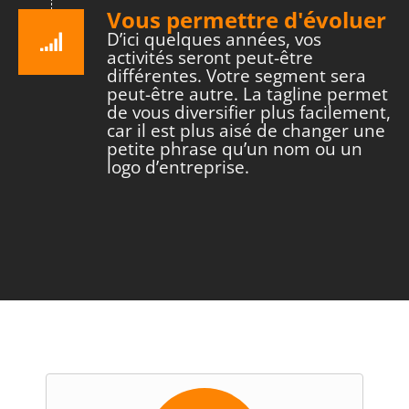
Vous permettre d'évoluer
D’ici quelques années, vos
activités seront peut-être
différentes. Votre segment sera
peut-être autre. La tagline permet
de vous diversifier plus facilement,
car il est plus aisé de changer une
petite phrase qu’un nom ou un
logo d’entreprise.