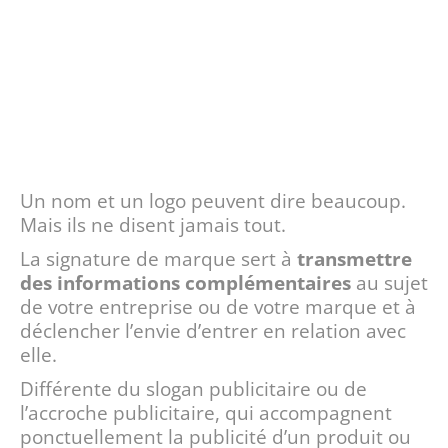
Un nom et un logo peuvent dire beaucoup.
Mais ils ne disent jamais tout.
La signature de marque sert à
transmettre
des informations complémentaires
au sujet
de votre entreprise ou de votre marque et à
déclencher l’envie d’entrer en relation avec
elle.
Différente du slogan publicitaire ou de
l’accroche publicitaire, qui accompagnent
ponctuellement la publicité d’un produit ou