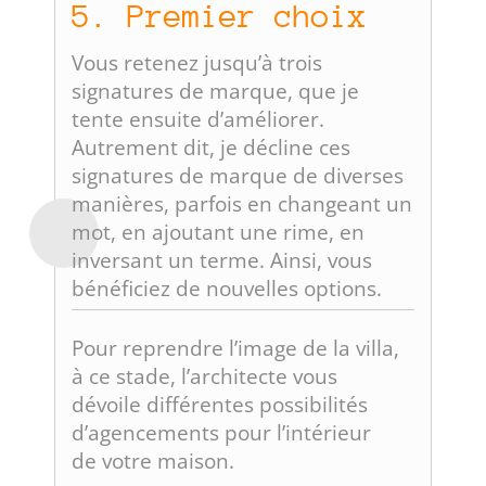
5. Premier choix
Vous retenez jusqu’à trois
signatures de marque, que je
tente ensuite d’améliorer.
Autrement dit, je décline ces
signatures de marque de diverses
manières, parfois en changeant un
mot, en ajoutant une rime, en
inversant un terme. Ainsi, vous
bénéficiez de nouvelles options.
Pour reprendre l’image de la villa,
à ce stade, l’architecte vous
dévoile différentes possibilités
d’agencements pour l’intérieur
de votre maison.