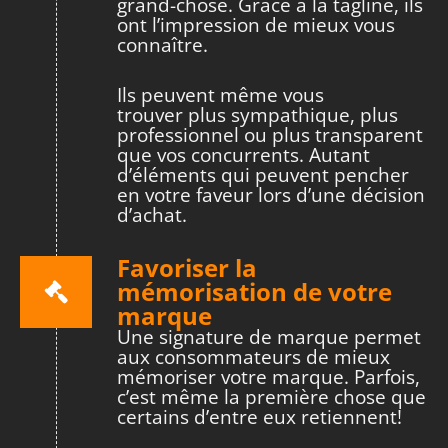
grand-chose. Grâce à la tagline, ils
ont l’impression de mieux vous
connaître.
Ils peuvent même vous
trouver plus sympathique, plus
professionnel ou plus transparent
que vos concurrents. Autant
d’éléments qui peuvent pencher
en votre faveur lors d’une décision
d’achat.
Favoriser la
mémorisation de votre
marque
Une signature de marque permet
aux consommateurs de mieux
mémoriser votre marque. Parfois,
c’est même la première chose que
certains d’entre eux retiennent!