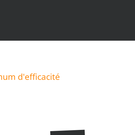
mum d'efficacité