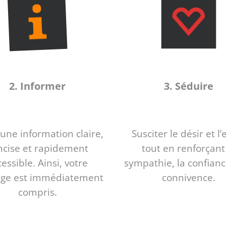
2. Informer
3. Séduire
 une information claire,
Susciter le désir et l’
ncise et rapidement
tout en renforçant
essible. Ainsi, votre
sympathie, la confianc
ge est immédiatement
connivence.
compris.