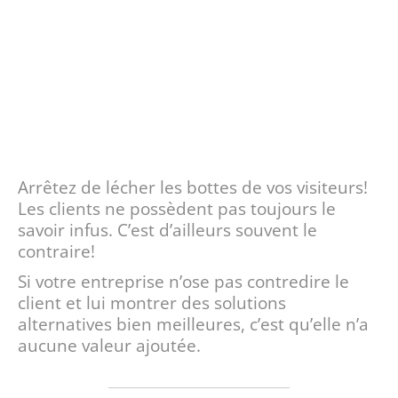
Arrêtez de lécher les bottes de vos visiteurs!
Les clients ne possèdent pas toujours le
savoir infus. C’est d’ailleurs souvent le
contraire!
Si votre entreprise n’ose pas contredire le
client et lui montrer des solutions
alternatives bien meilleures, c’est qu’elle n’a
aucune valeur ajoutée.