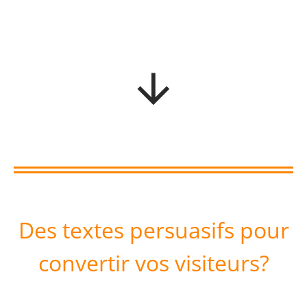
Des textes persuasifs pour
convertir vos visiteurs?