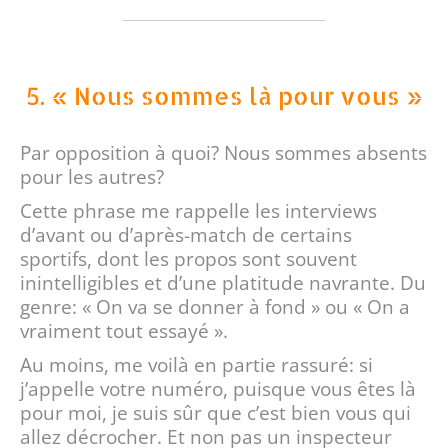
5. « Nous sommes là pour vous »
Par opposition à quoi? Nous sommes absents
pour les autres?
Cette phrase me rappelle les interviews
d’avant ou d’après-match de certains
sportifs, dont les propos sont souvent
inintelligibles et d’une platitude navrante. Du
genre: « On va se donner à fond » ou « On a
vraiment tout essayé ».
Au moins, me voilà en partie rassuré: si
j’appelle votre numéro, puisque vous êtes là
pour moi, je suis sûr que c’est bien vous qui
allez décrocher. Et non pas un inspecteur