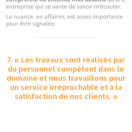
entreprise qui se vante de savoir m’écouter.
La nuance, en affaires, est assez importante
pour être signalée.
7. « Les travaux sont réalisés par
du personnel compétent dans le
domaine et nous travaillons pour
un service irréprochable et à la
satisfaction de nos clients. »