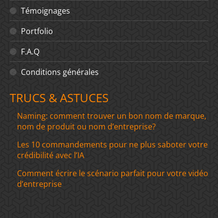
Témoignages
Portfolio
F.A.Q
Conditions générales
TRUCS & ASTUCES
Naming: comment trouver un bon nom de marque,
nom de produit ou nom d’entreprise?
Les 10 commandements pour ne plus saboter votre
crédibilité avec l’IA
Comment écrire le scénario parfait pour votre vidéo
d’entreprise