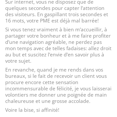
Sur internet, vous ne disposez que de
quelques secondes pour capter l’attention
des visiteurs. En gaspillant trois secondes et
16 mots, votre PME est déjà mal barrée!
Si vous tenez vraiment à bien m’accueillir, à
partager votre bonheur et à me faire profiter
d’une navigation agréable, ne perdez pas
mon temps avec de telles fadaises: allez droit
au but et suscitez l’envie d’en savoir plus à
votre sujet.
En revanche, quand je me rends dans vos
bureaux, si le fait de recevoir un client vous
procure encore cette sensation
incommensurable de félicité, je vous laisserai
volontiers me donner une poignée de main
chaleureuse et une grosse accolade.
Voire la bise, si affinité!