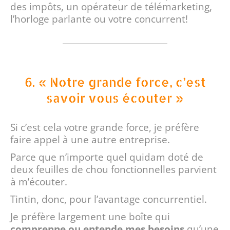
des impôts, un opérateur de télémarketing,
l’horloge parlante ou votre concurrent!
6. « Notre grande force, c’est
savoir vous écouter »
Si c’est cela votre grande force, je préfère
faire appel à une autre entreprise.
Parce que n’importe quel quidam doté de
deux feuilles de chou fonctionnelles parvient
à m’écouter.
Tintin, donc, pour l’avantage concurrentiel.
Je préfère largement une boîte qui
comprenne ou entende mes besoins
qu’une