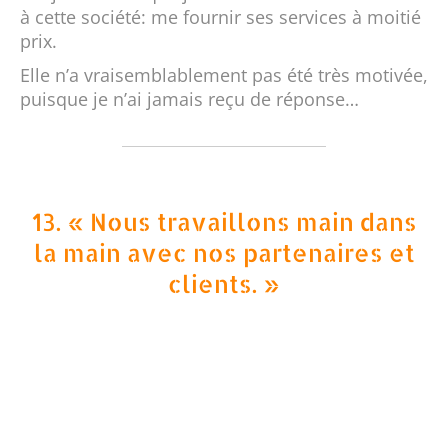
à cette société: me fournir ses services à moitié
prix.
Elle n’a vraisemblablement pas été très motivée,
puisque je n’ai jamais reçu de réponse…
13. « Nous travaillons main dans
la main avec nos partenaires et
clients. »