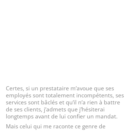
Certes, si un prestataire m’avoue que ses
employés sont totalement incompétents, ses
services sont bâclés et qu’il n’a rien à battre
de ses clients, j’admets que j’hésiterai
longtemps avant de lui confier un mandat.
Mais celui qui me raconte ce genre de