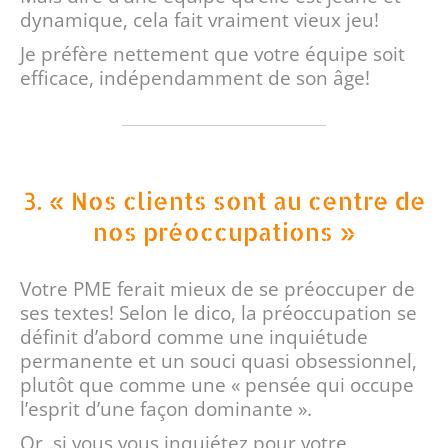
dynamique, cela fait vraiment vieux jeu!
Je préfère nettement que votre équipe soit
efficace, indépendamment de son âge!
3. « Nos clients sont au centre de
nos préoccupations »
Votre PME ferait mieux de se préoccuper de
ses textes! Selon le dico, la préoccupation se
définit d’abord comme une inquiétude
permanente et un souci quasi obsessionnel,
plutôt que comme une « pensée qui occupe
l’esprit d’une façon dominante ».
Or, si vous vous inquiétez pour votre