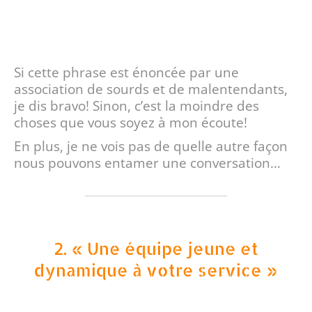
Si cette phrase est énoncée par une
association de sourds et de malentendants,
je dis bravo! Sinon, c’est la moindre des
choses que vous soyez à mon écoute!
En plus, je ne vois pas de quelle autre façon
nous pouvons entamer une conversation…
2. « Une équipe jeune et
dynamique à votre service »