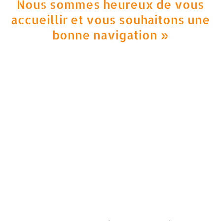
Nous sommes heureux de vous
accueillir et vous souhaitons une
bonne navigation »