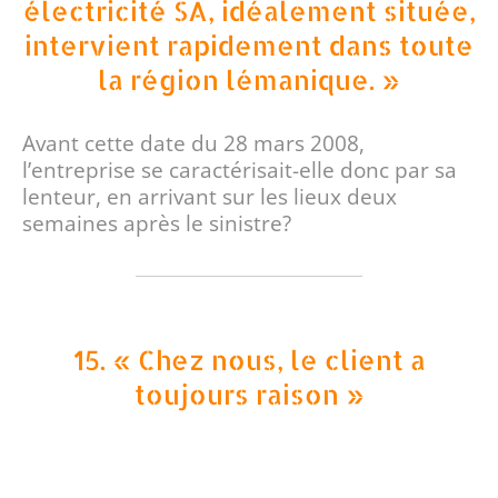
électricité SA, idéalement située,
intervient rapidement dans toute
la région lémanique. »
Avant cette date du 28 mars 2008,
l’entreprise se caractérisait-elle donc par sa
lenteur, en arrivant sur les lieux deux
semaines après le sinistre?
15. « Chez nous, le client a
toujours raison »