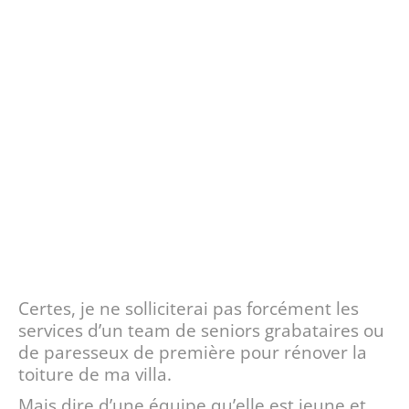
Certes, je ne solliciterai pas forcément les
services d’un team de seniors grabataires ou
de paresseux de première pour rénover la
toiture de ma villa.
Mais dire d’une équipe qu’elle est jeune et