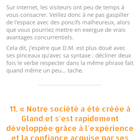
Sur internet, les visiteurs ont peu de temps à
vous consacrer. Veillez donc à ne pas gaspiller
de l’espace avec des poncifs malheureux, alors
que vous pourriez mettre en exergue de vrais
avantages concurrentiels.
Cela dit, j’espère que D.M. est plus doué avec
ses pinceaux qu’avec sa syntaxe : décliner deux
fois le verbe respecter dans la même phrase fait
quand même un peu… tache.
11. « Notre société a été créée à
Gland et s'est rapidement
développée grâce à l'expérience
et la confiance acquise par ses