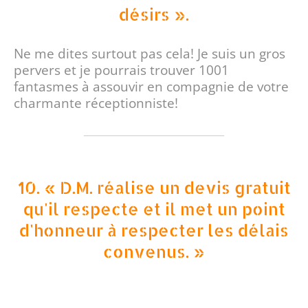
désirs ».
Ne me dites surtout pas cela! Je suis un gros
pervers et je pourrais trouver 1001
fantasmes à assouvir en compagnie de votre
charmante réceptionniste!
10. « D.M. réalise un devis gratuit
qu'il respecte et il met un point
d'honneur à respecter les délais
convenus. »