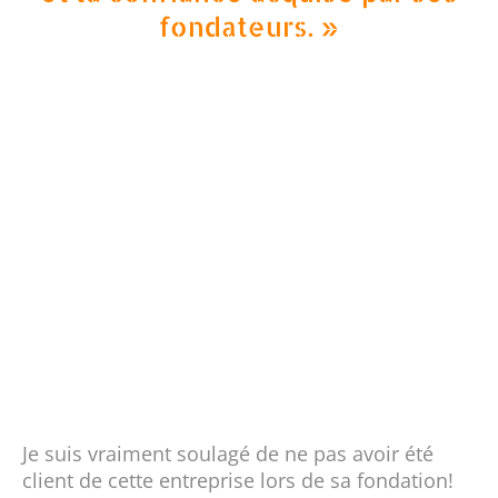
fondateurs. »
Je suis vraiment soulagé de ne pas avoir été
client de cette entreprise lors de sa fondation!