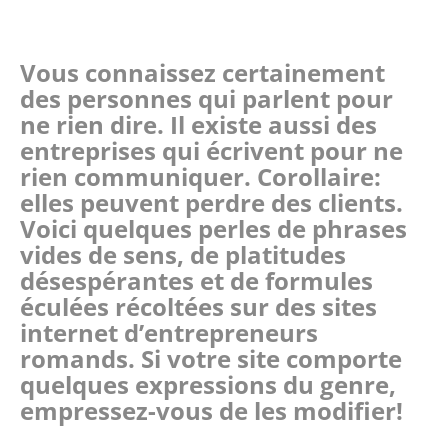
Vous connaissez certainement
des personnes qui parlent pour
ne rien dire. Il existe aussi des
entreprises qui écrivent pour ne
rien communiquer. Corollaire:
elles peuvent perdre des clients.
Voici quelques perles de phrases
vides de sens, de platitudes
désespérantes et de formules
éculées récoltées sur des sites
internet d’entrepreneurs
romands. Si votre site comporte
quelques expressions du genre,
empressez-vous de les modifier!