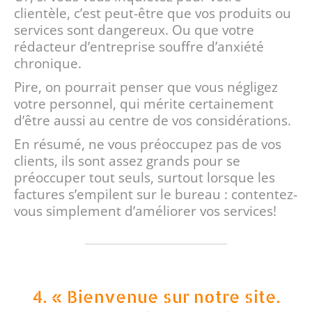
clientèle, c’est peut-être que vos produits ou
services sont dangereux. Ou que votre
rédacteur d’entreprise souffre d’anxiété
chronique.
Pire, on pourrait penser que vous négligez
votre personnel, qui mérite certainement
d’être aussi au centre de vos considérations.
En résumé, ne vous préoccupez pas de vos
clients, ils sont assez grands pour se
préoccuper tout seuls, surtout lorsque les
factures s’empilent sur le bureau : contentez-
vous simplement d’améliorer vos services!
4. « Bienvenue sur notre site.