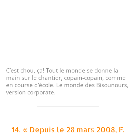
C’est chou, ça! Tout le monde se donne la
main sur le chantier, copain-copain, comme
en course d’école. Le monde des Bisounours,
version corporate.
14. « Depuis le 28 mars 2008, F.