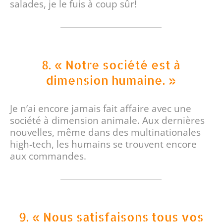
salades, je le fuis à coup sûr!
8. « Notre société est à
dimension humaine. »
Je n’ai encore jamais fait affaire avec une
société à dimension animale. Aux dernières
nouvelles, même dans des multinationales
high-tech, les humains se trouvent encore
aux commandes.
9. « Nous satisfaisons tous vos