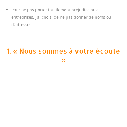
Pour ne pas porter inutilement préjudice aux
entreprises, j’ai choisi de ne pas donner de noms ou
d’adresses.
1. « Nous sommes à votre écoute
»