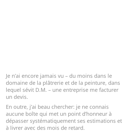
Je n’ai encore jamais vu – du moins dans le
domaine de la plâtrerie et de la peinture, dans
lequel sévit D.M. – une entreprise me facturer
un devis.
En outre, j’ai beau chercher: je ne connais
aucune boîte qui met un point d’honneur à
dépasser systématiquement ses estimations et
à livrer avec des mois de retard.