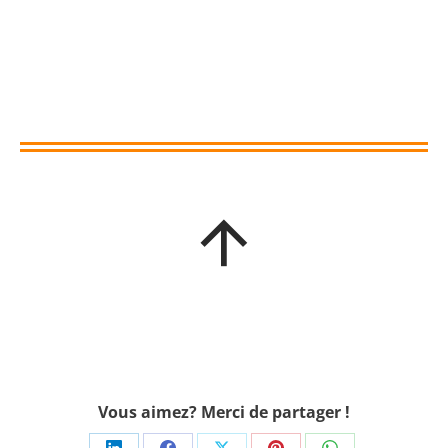
Vous aimez? Merci de partager !