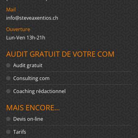
Mail
info@steveaxentios.ch
Ouverture
Lun-Ven 13h-21h
AUDIT GRATUIT DE VOTRE COM
Audit gratuit
Consulting com
Coaching rédactionnel
MAIS ENCORE…
Devis on-line
Tarifs