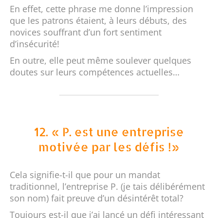
En effet, cette phrase me donne l’impression
que les patrons étaient, à leurs débuts, des
novices souffrant d’un fort sentiment
d’insécurité!
En outre, elle peut même soulever quelques
doutes sur leurs compétences actuelles…
12. « P. est une entreprise
motivée par les défis !»
Cela signifie-t-il que pour un mandat
traditionnel, l’entreprise P. (je tais délibérément
son nom) fait preuve d’un désintérêt total?
Toujours est-il que j’ai lancé un défi intéressant