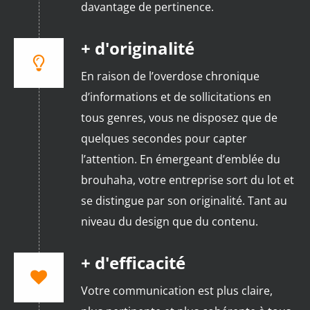
davantage de pertinence.
+ d'originalité
En raison de l’overdose chronique
d’informations et de sollicitations en
tous genres, vous ne disposez que de
quelques secondes pour capter
l’attention. En émergeant d’emblée du
brouhaha, votre entreprise sort du lot et
se distingue par son originalité. Tant au
niveau du design que du contenu.
+ d'efficacité
Votre communication est plus claire,