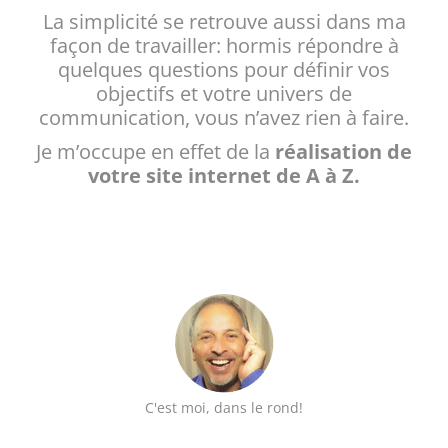
La simplicité se retrouve aussi dans ma
façon de travailler: hormis répondre à
quelques questions pour définir vos
objectifs et votre univers de
communication, vous n’avez rien à faire.
Je m’occupe en effet de la
réalisation de
votre site internet de A à Z.
C'est moi, dans le rond!