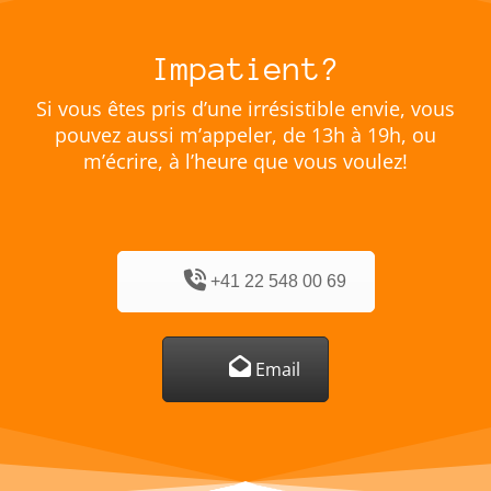
Impatient?
Si vous êtes pris d’une irrésistible envie, vous
pouvez aussi m’appeler, de 13h à 19h, ou
m’écrire, à l’heure que vous voulez!
+41 22 548 00 69
Email