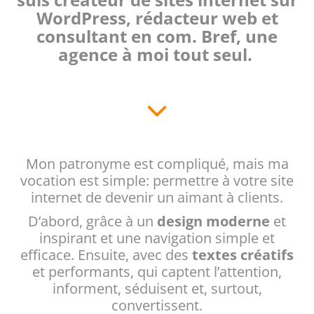
WordPress, rédacteur web et
consultant en com. Bref, une
agence à moi tout seul.
Mon patronyme est compliqué, mais ma
vocation est simple: permettre à votre site
internet de devenir un aimant à clients.
D’abord, grâce à un
design moderne
et
inspirant et une navigation simple et
efficace. Ensuite, avec des
textes créatifs
et performants, qui captent l’attention,
informent, séduisent et, surtout,
convertissent.