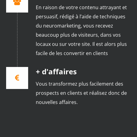
En raison de votre contenu attrayant et
persuasif, rédigé à l’aide de techniques
du neuromarketing, vous recevez
beaucoup plus de visiteurs, dans vos
locaux ou sur votre site. Il est alors plus
facile de les convertir en clients
+ d'affaires
Vous transformez plus facilement des
prospects en clients et réalisez donc de
nouvelles affaires.