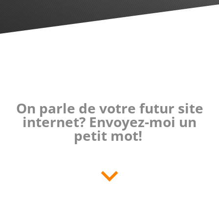
On parle de votre futur site
internet? Envoyez-moi un
petit mot!